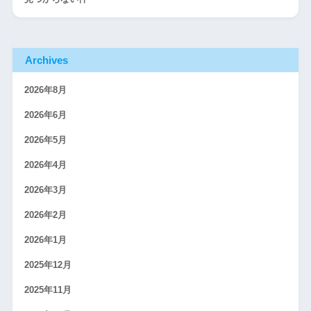
Archives
2026年8月
2026年6月
2026年5月
2026年4月
2026年3月
2026年2月
2026年1月
2025年12月
2025年11月