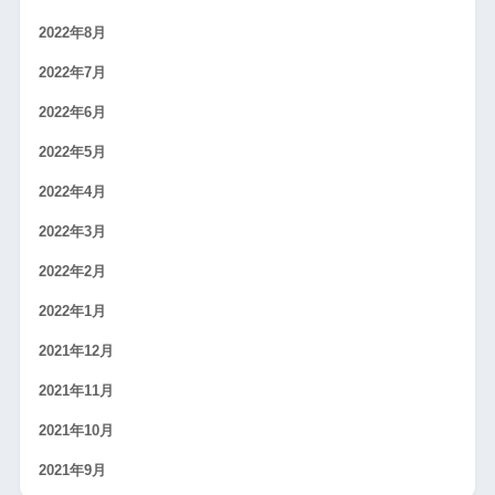
2022年8月
2022年7月
2022年6月
2022年5月
2022年4月
2022年3月
2022年2月
2022年1月
2021年12月
2021年11月
2021年10月
2021年9月