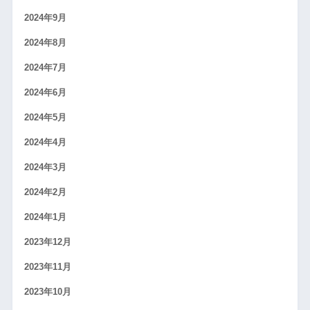
2024年9月
2024年8月
2024年7月
2024年6月
2024年5月
2024年4月
2024年3月
2024年2月
2024年1月
2023年12月
2023年11月
2023年10月