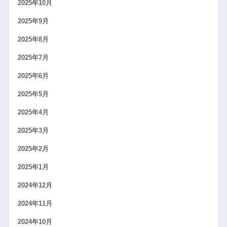
2025年10月
2025年9月
2025年8月
2025年7月
2025年6月
2025年5月
2025年4月
2025年3月
2025年2月
2025年1月
2024年12月
2024年11月
2024年10月