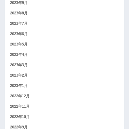
2023年9月
2023年8月
2023年7月
2023年6月
2023年5月
2023年4月
2023年3月
2023年2月
2023年1月
2022年12月
2022年11月
2022年10月
2022年9月