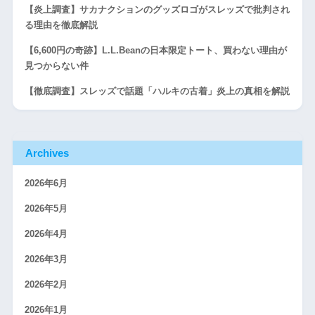
【炎上調査】サカナクションのグッズロゴがスレッズで批判され
る理由を徹底解説
【6,600円の奇跡】L.L.Beanの日本限定トート、買わない理由が
見つからない件
【徹底調査】スレッズで話題「ハルキの古着」炎上の真相を解説
Archives
2026年6月
2026年5月
2026年4月
2026年3月
2026年2月
2026年1月