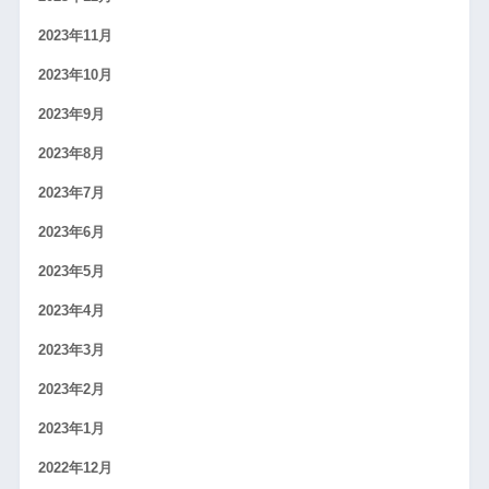
2023年11月
2023年10月
2023年9月
2023年8月
2023年7月
2023年6月
2023年5月
2023年4月
2023年3月
2023年2月
2023年1月
2022年12月