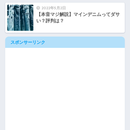
2022年5月2日
【本音マジ解説】マインデニムってダサ
い？評判は？
スポンサーリンク