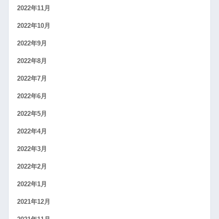
2022年11月
2022年10月
2022年9月
2022年8月
2022年7月
2022年6月
2022年5月
2022年4月
2022年3月
2022年2月
2022年1月
2021年12月