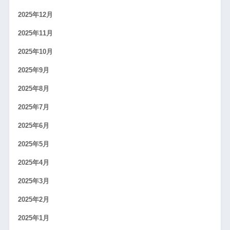
2025年12月
2025年11月
2025年10月
2025年9月
2025年8月
2025年7月
2025年6月
2025年5月
2025年4月
2025年3月
2025年2月
2025年1月