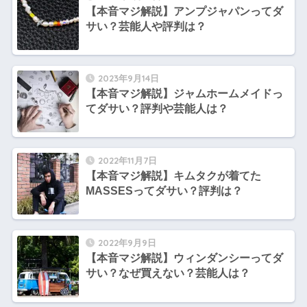
【本音マジ解説】アンプジャパンってダ
サい？芸能人や評判は？
2023年9月14日
【本音マジ解説】ジャムホームメイドっ
てダサい？評判や芸能人は？
2022年11月7日
【本音マジ解説】キムタクが着てた
MASSESってダサい？評判は？
2022年9月9日
【本音マジ解説】ウィンダンシーってダ
サい？なぜ買えない？芸能人は？