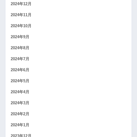
2024年12月
2024年11月
2024年10月
2024年9月
2024年8月
2024年7月
2024年6月
2024年5月
2024年4月
2024年3月
2024年2月
2024年1月
2023年12月