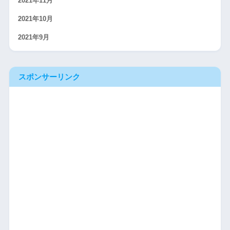
2021年11月
2021年10月
2021年9月
スポンサーリンク