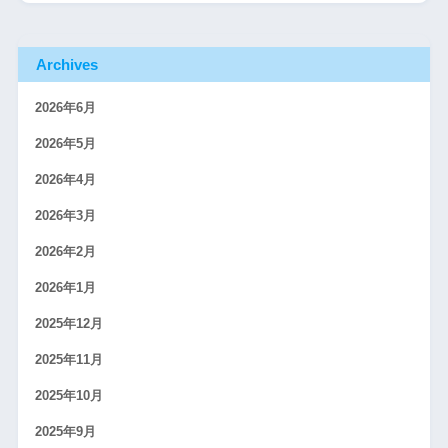
Archives
2026年6月
2026年5月
2026年4月
2026年3月
2026年2月
2026年1月
2025年12月
2025年11月
2025年10月
2025年9月