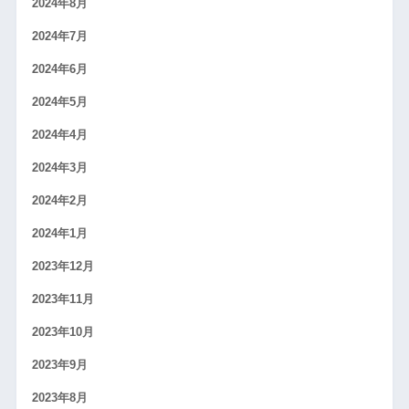
2024年8月
2024年7月
2024年6月
2024年5月
2024年4月
2024年3月
2024年2月
2024年1月
2023年12月
2023年11月
2023年10月
2023年9月
2023年8月