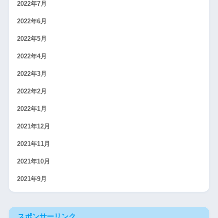
2022年7月
2022年6月
2022年5月
2022年4月
2022年3月
2022年2月
2022年1月
2021年12月
2021年11月
2021年10月
2021年9月
スポンサーリンク