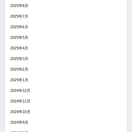
2025年8月
2025年7月
2025年6月
2025年5月
2025年4月
2025年3月
2025年2月
2025年1月
2024年12月
2024年11月
2024年10月
2024年9月