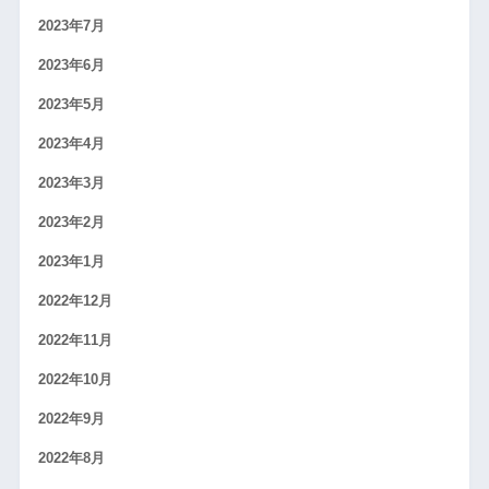
2023年7月
2023年6月
2023年5月
2023年4月
2023年3月
2023年2月
2023年1月
2022年12月
2022年11月
2022年10月
2022年9月
2022年8月