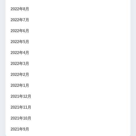
2022年8月
2022年7月
2022年6月
2022年5月
2022年4月
2022年3月
2022年2月
2022年1月
2021年12月
2021年11月
2021年10月
2021年9月