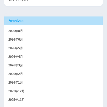
Archives
2026年8月
2026年6月
2026年5月
2026年4月
2026年3月
2026年2月
2026年1月
2025年12月
2025年11月