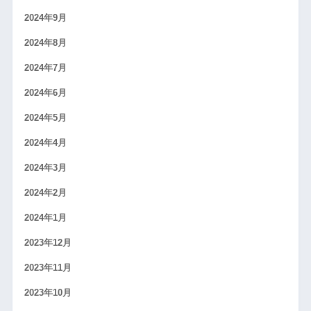
2024年9月
2024年8月
2024年7月
2024年6月
2024年5月
2024年4月
2024年3月
2024年2月
2024年1月
2023年12月
2023年11月
2023年10月