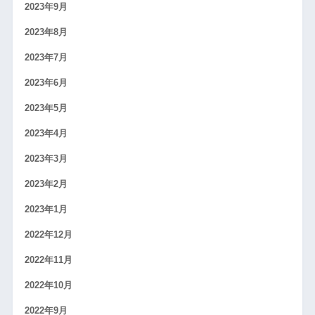
2023年9月
2023年8月
2023年7月
2023年6月
2023年5月
2023年4月
2023年3月
2023年2月
2023年1月
2022年12月
2022年11月
2022年10月
2022年9月