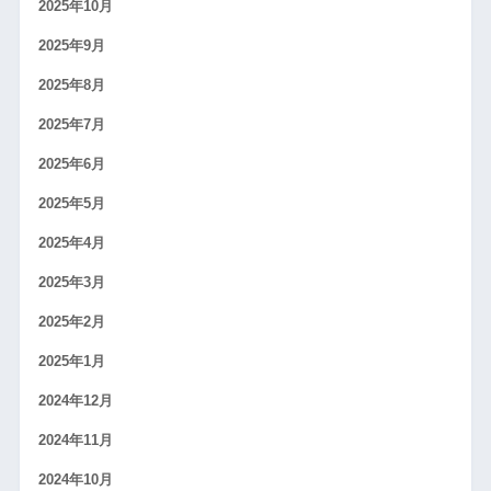
2025年10月
2025年9月
2025年8月
2025年7月
2025年6月
2025年5月
2025年4月
2025年3月
2025年2月
2025年1月
2024年12月
2024年11月
2024年10月