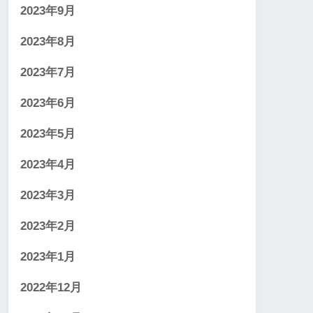
2023年9月
2023年8月
2023年7月
2023年6月
2023年5月
2023年4月
2023年3月
2023年2月
2023年1月
2022年12月