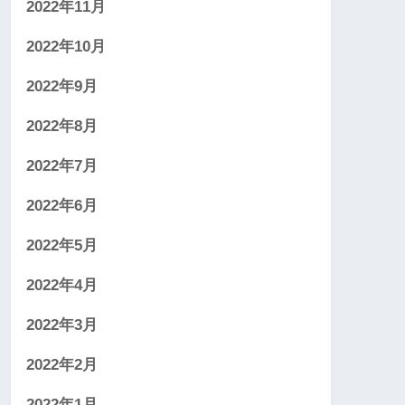
2022年11月
2022年10月
2022年9月
2022年8月
2022年7月
2022年6月
2022年5月
2022年4月
2022年3月
2022年2月
2022年1月