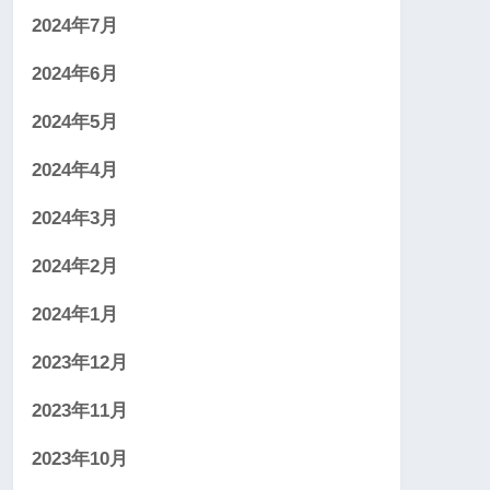
2024年7月
2024年6月
2024年5月
2024年4月
2024年3月
2024年2月
2024年1月
2023年12月
2023年11月
2023年10月