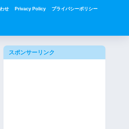
わせ
Privacy Policy
プライバシーポリシー
スポンサーリンク