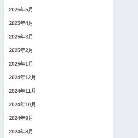
2025年5月
2025年4月
2025年3月
2025年2月
2025年1月
2024年12月
2024年11月
2024年10月
2024年9月
2024年8月