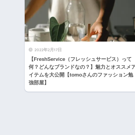
2022年2月17日
【FreshService（フレッシュサービス）って
何？どんなブランドなの？】魅力とオススメ
イテムを大公開【tomoさんのファッション勉
強部屋】