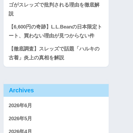
ゴがスレッズで批判される理由を徹底解
説
【6,600円の奇跡】L.L.Beanの日本限定ト
ート、買わない理由が見つからない件
【徹底調査】スレッズで話題「ハルキの
古着」炎上の真相を解説
Archives
2026年6月
2026年5月
2026年4月