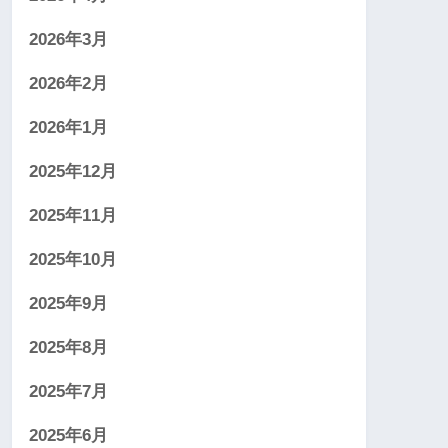
2026年3月
2026年2月
2026年1月
2025年12月
2025年11月
2025年10月
2025年9月
2025年8月
2025年7月
2025年6月