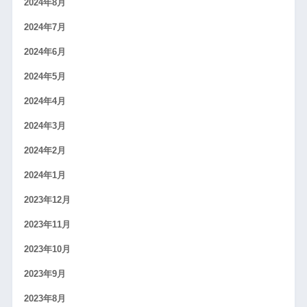
2024年8月
2024年7月
2024年6月
2024年5月
2024年4月
2024年3月
2024年2月
2024年1月
2023年12月
2023年11月
2023年10月
2023年9月
2023年8月