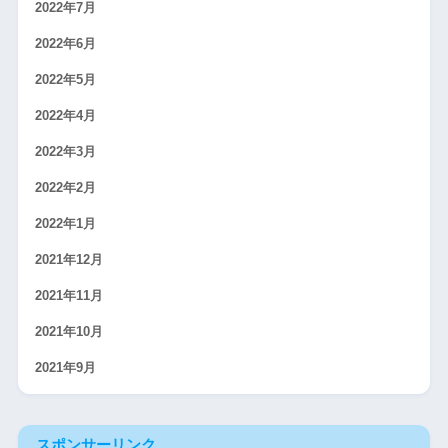
2022年7月
2022年6月
2022年5月
2022年4月
2022年3月
2022年2月
2022年1月
2021年12月
2021年11月
2021年10月
2021年9月
スポンサーリンク