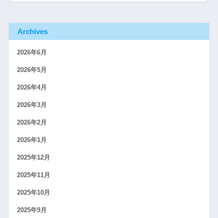
Archives
2026年6月
2026年5月
2026年4月
2026年3月
2026年2月
2026年1月
2025年12月
2025年11月
2025年10月
2025年9月