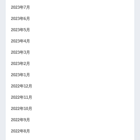
2023年7月
2023年6月
2023年5月
2023年4月
2023年3月
2023年2月
2023年1月
2022年12月
2022年11月
2022年10月
2022年9月
2022年8月