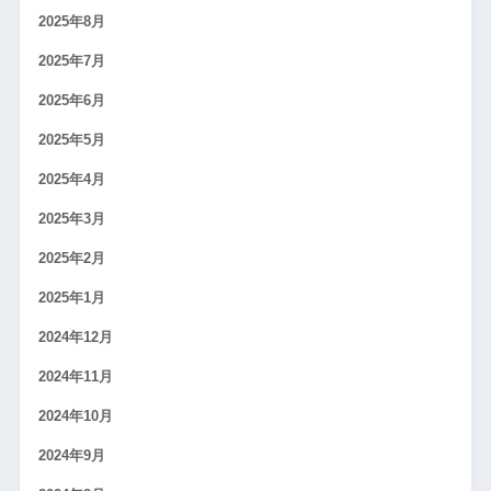
2025年8月
2025年7月
2025年6月
2025年5月
2025年4月
2025年3月
2025年2月
2025年1月
2024年12月
2024年11月
2024年10月
2024年9月