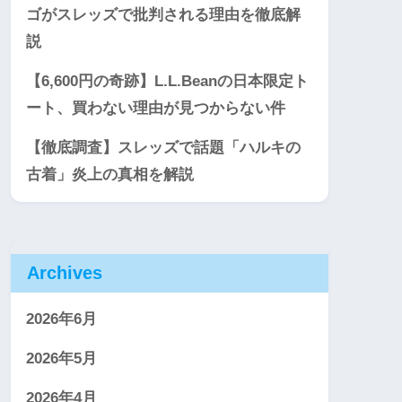
ゴがスレッズで批判される理由を徹底解
説
【6,600円の奇跡】L.L.Beanの日本限定ト
ート、買わない理由が見つからない件
【徹底調査】スレッズで話題「ハルキの
古着」炎上の真相を解説
Archives
2026年6月
2026年5月
2026年4月