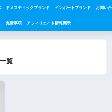
本
ドメスティックブランド
インポートブランド
お問い合
免責事項
アフィリエイト情報開示
一覧