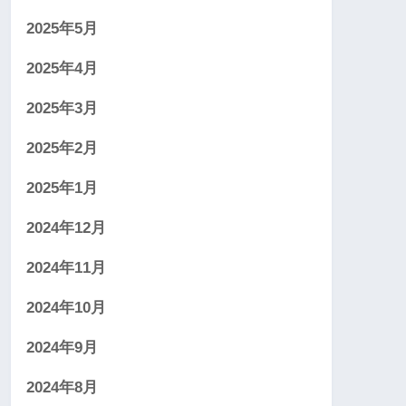
2025年5月
2025年4月
2025年3月
2025年2月
2025年1月
2024年12月
2024年11月
2024年10月
2024年9月
2024年8月