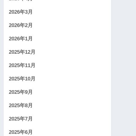
2026年3月
2026年2月
2026年1月
2025年12月
2025年11月
2025年10月
2025年9月
2025年8月
2025年7月
2025年6月