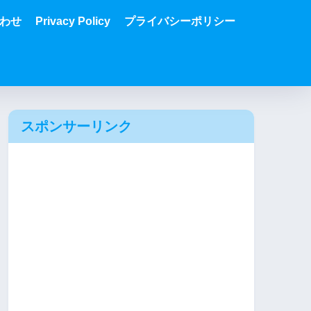
わせ
Privacy Policy
プライバシーポリシー
スポンサーリンク