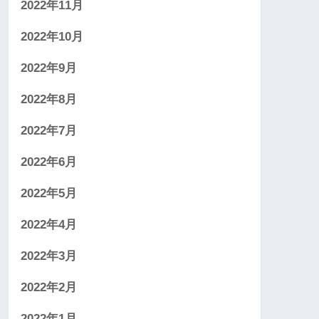
2022年11月
2022年10月
2022年9月
2022年8月
2022年7月
2022年6月
2022年5月
2022年4月
2022年3月
2022年2月
2022年1月