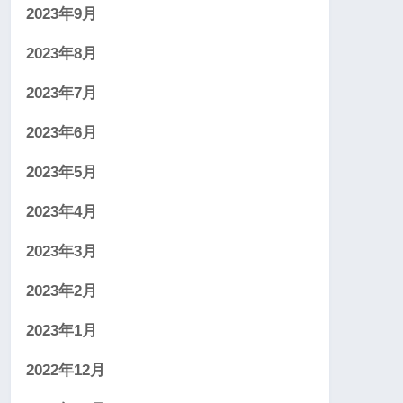
2023年9月
2023年8月
2023年7月
2023年6月
2023年5月
2023年4月
2023年3月
2023年2月
2023年1月
2022年12月