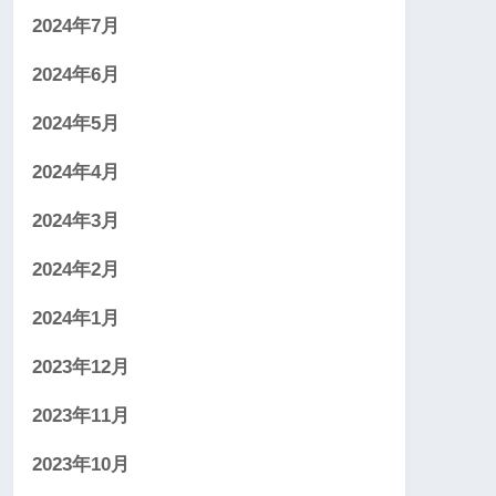
2024年7月
2024年6月
2024年5月
2024年4月
2024年3月
2024年2月
2024年1月
2023年12月
2023年11月
2023年10月