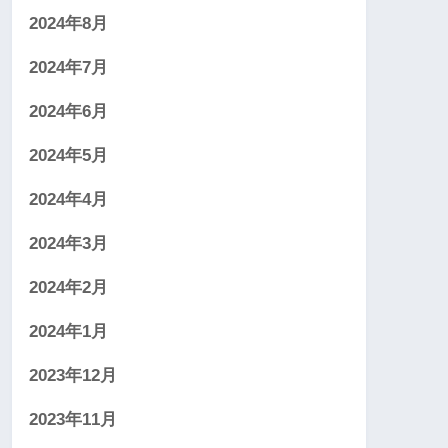
2024年8月
2024年7月
2024年6月
2024年5月
2024年4月
2024年3月
2024年2月
2024年1月
2023年12月
2023年11月