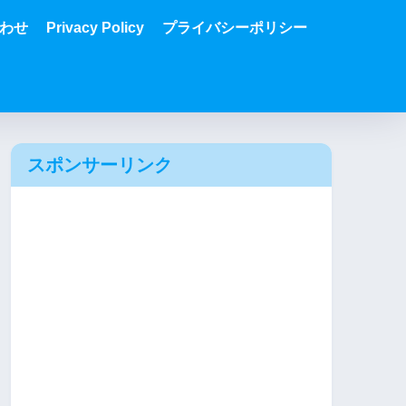
わせ
Privacy Policy
プライバシーポリシー
スポンサーリンク