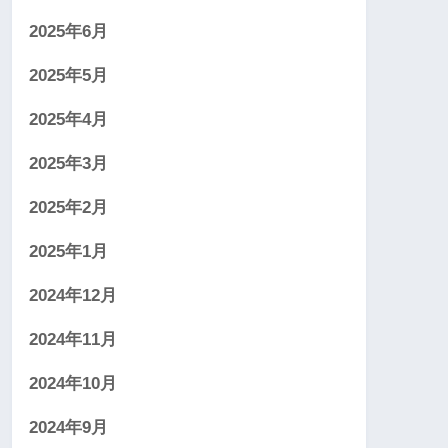
2025年6月
2025年5月
2025年4月
2025年3月
2025年2月
2025年1月
2024年12月
2024年11月
2024年10月
2024年9月