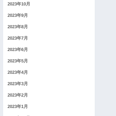
2023年10月
2023年9月
2023年8月
2023年7月
2023年6月
2023年5月
2023年4月
2023年3月
2023年2月
2023年1月