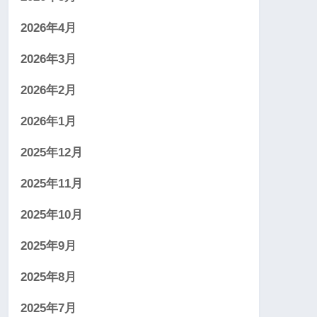
2026年4月
2026年3月
2026年2月
2026年1月
2025年12月
2025年11月
2025年10月
2025年9月
2025年8月
2025年7月