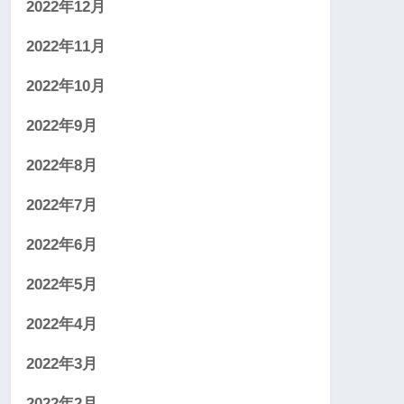
2022年12月
2022年11月
2022年10月
2022年9月
2022年8月
2022年7月
2022年6月
2022年5月
2022年4月
2022年3月
2022年2月