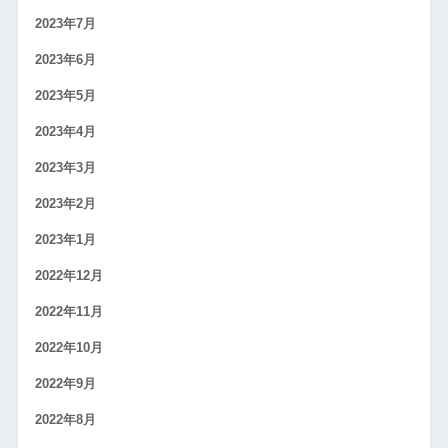
2023年7月
2023年6月
2023年5月
2023年4月
2023年3月
2023年2月
2023年1月
2022年12月
2022年11月
2022年10月
2022年9月
2022年8月