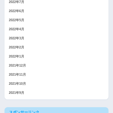
2022年7月
2022年6月
2022年5月
2022年4月
2022年3月
2022年2月
2022年1月
2021年12月
2021年11月
2021年10月
2021年9月
スポンサーリンク