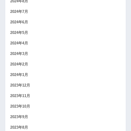
2024年8月
2024年7月
2024年6月
2024年5月
2024年4月
2024年3月
2024年2月
2024年1月
2023年12月
2023年11月
2023年10月
2023年9月
2023年8月