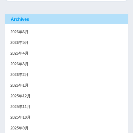
Archives
2026年6月
2026年5月
2026年4月
2026年3月
2026年2月
2026年1月
2025年12月
2025年11月
2025年10月
2025年9月