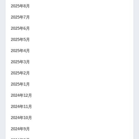
2025年8月
2025年7月
2025年6月
2025年5月
2025年4月
2025年3月
2025年2月
2025年1月
2024年12月
2024年11月
2024年10月
2024年9月