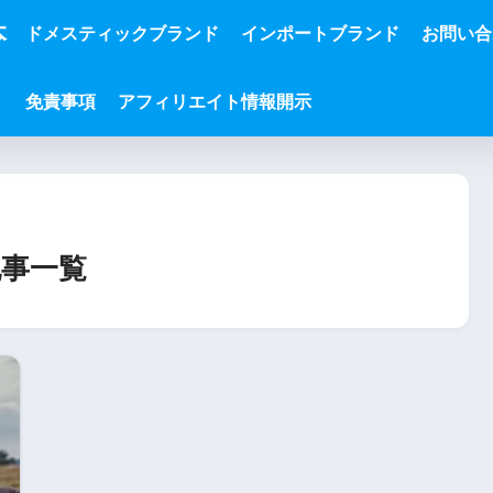
本
ドメスティックブランド
インポートブランド
お問い合
免責事項
アフィリエイト情報開示
事一覧