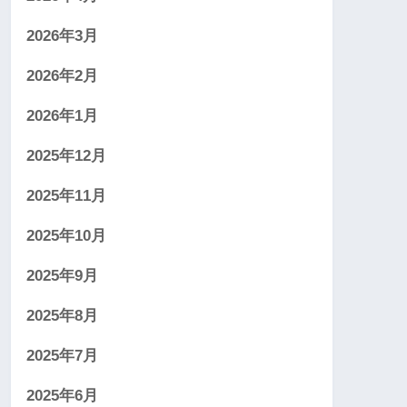
2026年3月
2026年2月
2026年1月
2025年12月
2025年11月
2025年10月
2025年9月
2025年8月
2025年7月
2025年6月