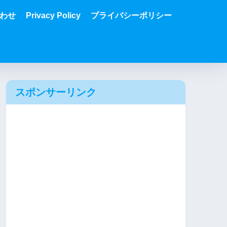
わせ
Privacy Policy
プライバシーポリシー
スポンサーリンク