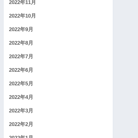
2022年11月
2022年10月
2022年9月
2022年8月
2022年7月
2022年6月
2022年5月
2022年4月
2022年3月
2022年2月
2022年1月