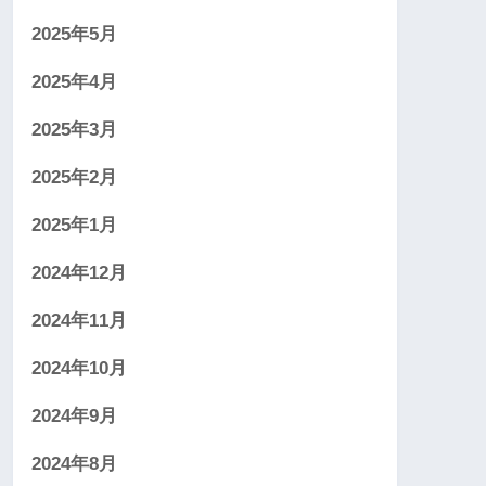
2025年5月
2025年4月
2025年3月
2025年2月
2025年1月
2024年12月
2024年11月
2024年10月
2024年9月
2024年8月