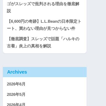
ゴがスレッズで批判される理由を徹底解
説
【6,600円の奇跡】L.L.Beanの日本限定ト
ート、買わない理由が見つからない件
【徹底調査】スレッズで話題「ハルキの
古着」炎上の真相を解説
Archives
2026年6月
2026年5月
2026年4月