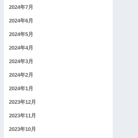
2024年7月
2024年6月
2024年5月
2024年4月
2024年3月
2024年2月
2024年1月
2023年12月
2023年11月
2023年10月