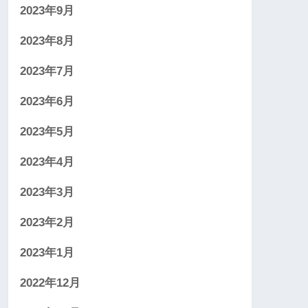
2023年9月
2023年8月
2023年7月
2023年6月
2023年5月
2023年4月
2023年3月
2023年2月
2023年1月
2022年12月