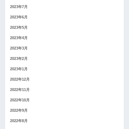
2023年7月
2023年6月
2023年5月
2023年4月
2023年3月
2023年2月
2023年1月
2022年12月
2022年11月
2022年10月
2022年9月
2022年8月