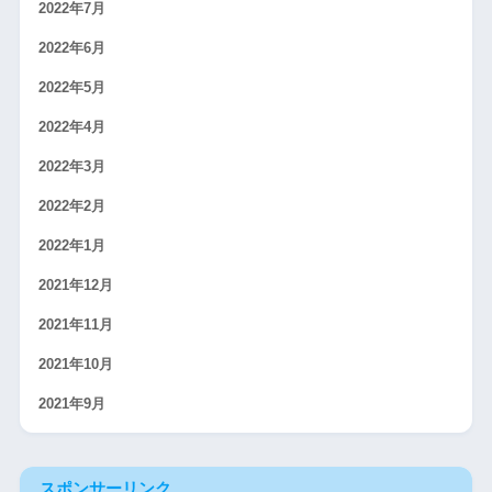
2022年7月
2022年6月
2022年5月
2022年4月
2022年3月
2022年2月
2022年1月
2021年12月
2021年11月
2021年10月
2021年9月
スポンサーリンク