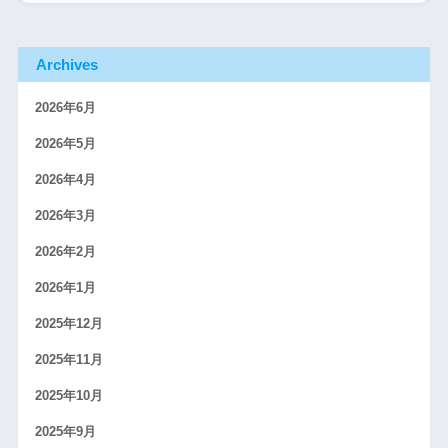
Archives
2026年6月
2026年5月
2026年4月
2026年3月
2026年2月
2026年1月
2025年12月
2025年11月
2025年10月
2025年9月