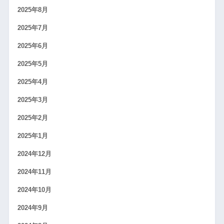
2025年8月
2025年7月
2025年6月
2025年5月
2025年4月
2025年3月
2025年2月
2025年1月
2024年12月
2024年11月
2024年10月
2024年9月