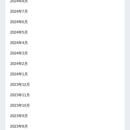
2024年8月
2024年7月
2024年6月
2024年5月
2024年4月
2024年3月
2024年2月
2024年1月
2023年12月
2023年11月
2023年10月
2023年9月
2023年8月