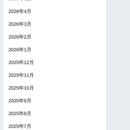
2026年4月
2026年3月
2026年2月
2026年1月
2025年12月
2025年11月
2025年10月
2025年9月
2025年8月
2025年7月