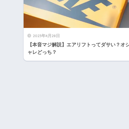
2023年4月28日
【本音マジ解説】エアリフトってダサい？オ
ャレどっち？