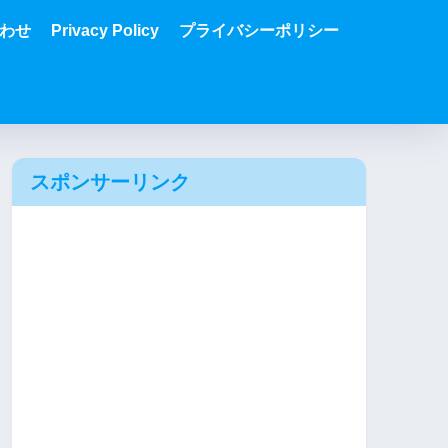
わせ
Privacy Policy
プライバシーポリシー
スポンサーリンク