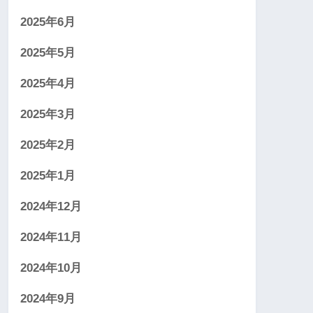
2025年6月
2025年5月
2025年4月
2025年3月
2025年2月
2025年1月
2024年12月
2024年11月
2024年10月
2024年9月