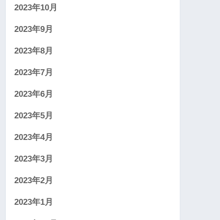
2023年10月
2023年9月
2023年8月
2023年7月
2023年6月
2023年5月
2023年4月
2023年3月
2023年2月
2023年1月