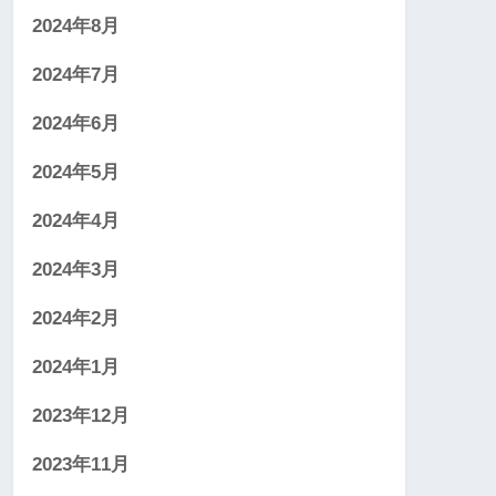
2024年8月
2024年7月
2024年6月
2024年5月
2024年4月
2024年3月
2024年2月
2024年1月
2023年12月
2023年11月