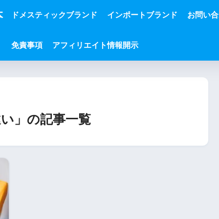
本
ドメスティックブランド
インポートブランド
お問い合
免責事項
アフィリエイト情報開示
い」の記事一覧