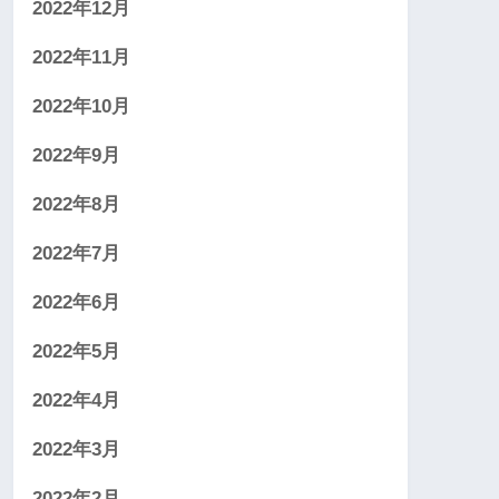
2022年12月
2022年11月
2022年10月
2022年9月
2022年8月
2022年7月
2022年6月
2022年5月
2022年4月
2022年3月
2022年2月