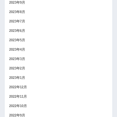
2023年9月
2023年8月
2023年7月
2023年6月
2023年5月
2023年4月
2023年3月
2023年2月
2023年1月
2022年12月
2022年11月
2022年10月
2022年9月