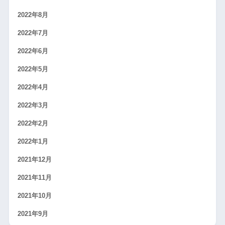
2022年8月
2022年7月
2022年6月
2022年5月
2022年4月
2022年3月
2022年2月
2022年1月
2021年12月
2021年11月
2021年10月
2021年9月