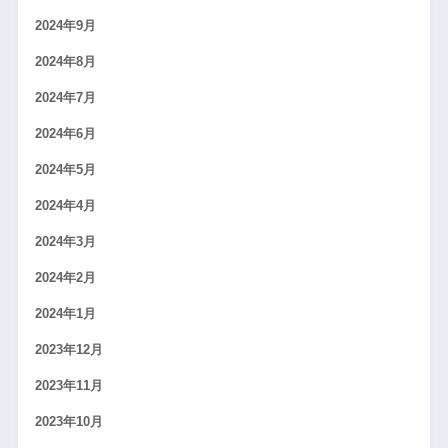
2024年9月
2024年8月
2024年7月
2024年6月
2024年5月
2024年4月
2024年3月
2024年2月
2024年1月
2023年12月
2023年11月
2023年10月