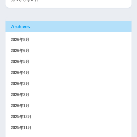
Archives
2026年8月
2026年6月
2026年5月
2026年4月
2026年3月
2026年2月
2026年1月
2025年12月
2025年11月