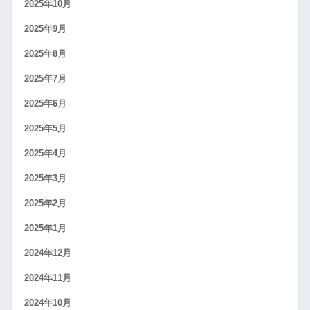
2025年10月
2025年9月
2025年8月
2025年7月
2025年6月
2025年5月
2025年4月
2025年3月
2025年2月
2025年1月
2024年12月
2024年11月
2024年10月