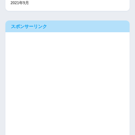
2021年9月
スポンサーリンク