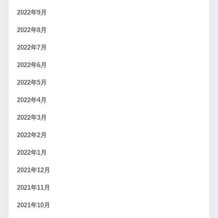
2022年9月
2022年8月
2022年7月
2022年6月
2022年5月
2022年4月
2022年3月
2022年2月
2022年1月
2021年12月
2021年11月
2021年10月