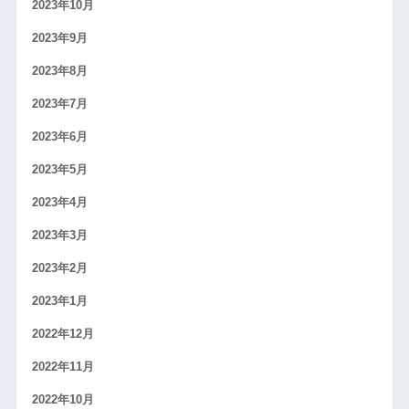
2023年10月
2023年9月
2023年8月
2023年7月
2023年6月
2023年5月
2023年4月
2023年3月
2023年2月
2023年1月
2022年12月
2022年11月
2022年10月