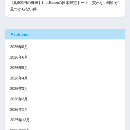
【6,600円の奇跡】L.L.Beanの日本限定トート、買わない理由が
見つからない件
Archives
2026年8月
2026年6月
2026年5月
2026年4月
2026年3月
2026年2月
2026年1月
2025年12月