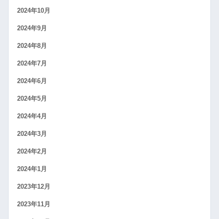
2024年10月
2024年9月
2024年8月
2024年7月
2024年6月
2024年5月
2024年4月
2024年3月
2024年2月
2024年1月
2023年12月
2023年11月