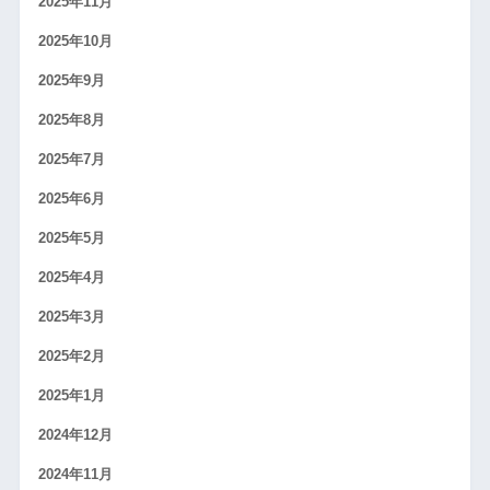
2025年11月
2025年10月
2025年9月
2025年8月
2025年7月
2025年6月
2025年5月
2025年4月
2025年3月
2025年2月
2025年1月
2024年12月
2024年11月