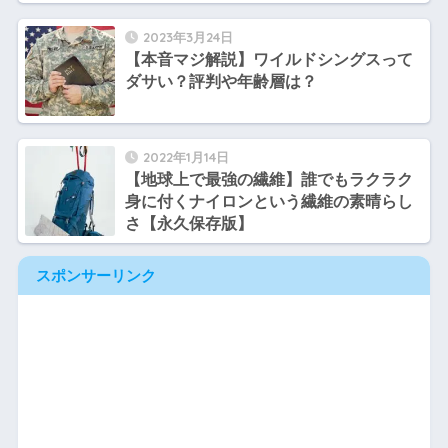
2023年3月24日
【本音マジ解説】ワイルドシングスって
ダサい？評判や年齢層は？
2022年1月14日
【地球上で最強の繊維】誰でもラクラク
身に付くナイロンという繊維の素晴らし
さ【永久保存版】
スポンサーリンク