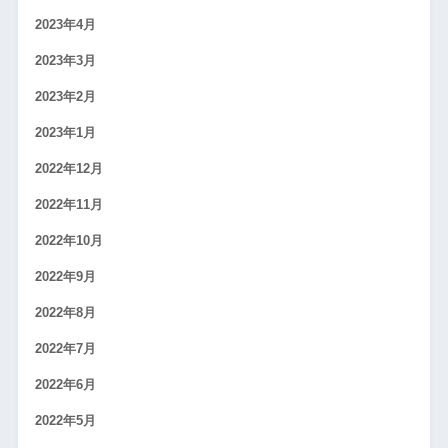
2023年4月
2023年3月
2023年2月
2023年1月
2022年12月
2022年11月
2022年10月
2022年9月
2022年8月
2022年7月
2022年6月
2022年5月