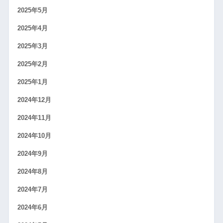
2025年5月
2025年4月
2025年3月
2025年2月
2025年1月
2024年12月
2024年11月
2024年10月
2024年9月
2024年8月
2024年7月
2024年6月