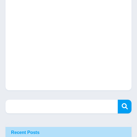
Recent Posts