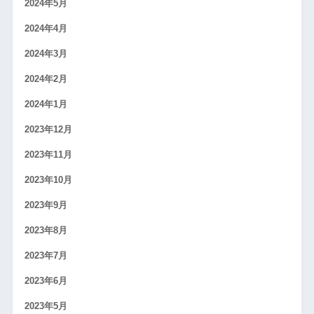
2024年5月
2024年4月
2024年3月
2024年2月
2024年1月
2023年12月
2023年11月
2023年10月
2023年9月
2023年8月
2023年7月
2023年6月
2023年5月