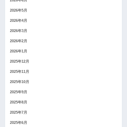
2026年6月
2026年5月
2026年4月
2026年3月
2026年2月
2026年1月
2025年12月
2025年11月
2025年10月
2025年9月
2025年8月
2025年7月
2025年6月