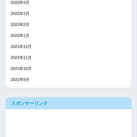
2022年4月
2022年3月
2022年2月
2022年1月
2021年12月
2021年11月
2021年10月
2021年9月
スポンサーリンク