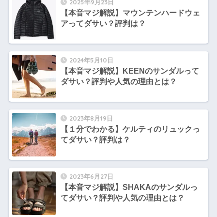
2025年9月23日
【本音マジ解説】マウンテンハードウェ
アってダサい？評判は？
2024年5月10日
【本音マジ解説】KEENのサンダルって
ダサい？評判や人気の理由とは？
2023年8月19日
【１分でわかる】ケルティのリュックっ
てダサい？評判は？
2023年6月27日
【本音マジ解説】SHAKAのサンダルっ
てダサい？評判や人気の理由とは？