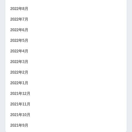
2022年8月
2022年7月
2022年6月
2022年5月
2022年4月
2022年3月
2022年2月
2022年1月
2021年12月
2021年11月
2021年10月
2021年9月