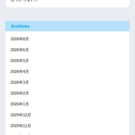
Archives
2026年8月
2026年6月
2026年5月
2026年4月
2026年3月
2026年2月
2026年1月
2025年12月
2025年11月