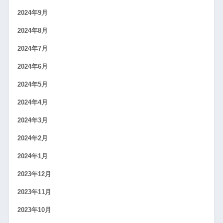
2024年9月
2024年8月
2024年7月
2024年6月
2024年5月
2024年4月
2024年3月
2024年2月
2024年1月
2023年12月
2023年11月
2023年10月