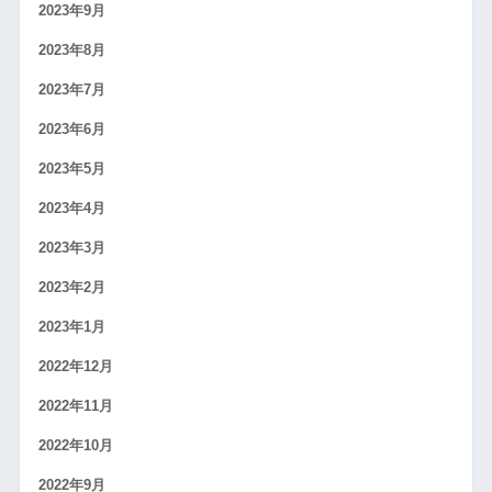
2023年9月
2023年8月
2023年7月
2023年6月
2023年5月
2023年4月
2023年3月
2023年2月
2023年1月
2022年12月
2022年11月
2022年10月
2022年9月