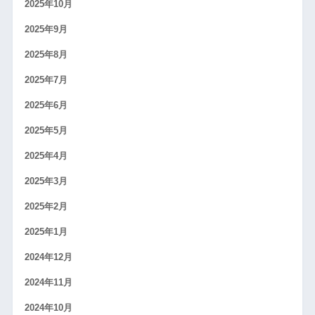
2025年10月
2025年9月
2025年8月
2025年7月
2025年6月
2025年5月
2025年4月
2025年3月
2025年2月
2025年1月
2024年12月
2024年11月
2024年10月