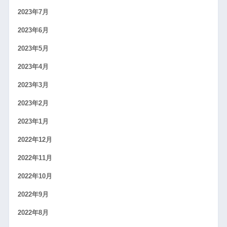
2023年7月
2023年6月
2023年5月
2023年4月
2023年3月
2023年2月
2023年1月
2022年12月
2022年11月
2022年10月
2022年9月
2022年8月