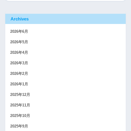
Archives
2026年6月
2026年5月
2026年4月
2026年3月
2026年2月
2026年1月
2025年12月
2025年11月
2025年10月
2025年9月