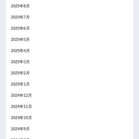
2025年8月
2025年7月
2025年6月
2025年5月
2025年4月
2025年3月
2025年2月
2025年1月
2024年12月
2024年11月
2024年10月
2024年9月