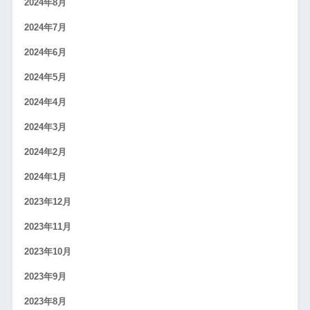
2024年8月
2024年7月
2024年6月
2024年5月
2024年4月
2024年3月
2024年2月
2024年1月
2023年12月
2023年11月
2023年10月
2023年9月
2023年8月