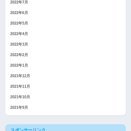
2022年7月
2022年6月
2022年5月
2022年4月
2022年3月
2022年2月
2022年1月
2021年12月
2021年11月
2021年10月
2021年9月
スポンサーリンク