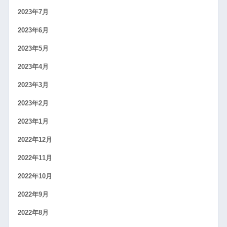
2023年7月
2023年6月
2023年5月
2023年4月
2023年3月
2023年2月
2023年1月
2022年12月
2022年11月
2022年10月
2022年9月
2022年8月