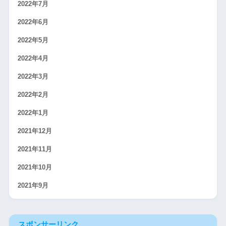
2022年7月
2022年6月
2022年5月
2022年4月
2022年3月
2022年2月
2022年1月
2021年12月
2021年11月
2021年10月
2021年9月
スポンサーリンク