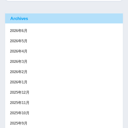
Archives
2026年6月
2026年5月
2026年4月
2026年3月
2026年2月
2026年1月
2025年12月
2025年11月
2025年10月
2025年9月