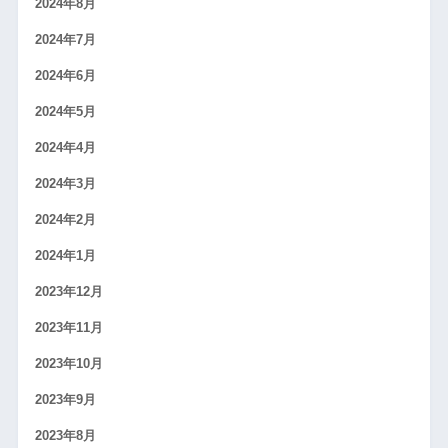
2024年8月
2024年7月
2024年6月
2024年5月
2024年4月
2024年3月
2024年2月
2024年1月
2023年12月
2023年11月
2023年10月
2023年9月
2023年8月