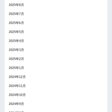
2025年8月
2025年7月
2025年6月
2025年5月
2025年4月
2025年3月
2025年2月
2025年1月
2024年12月
2024年11月
2024年10月
2024年9月