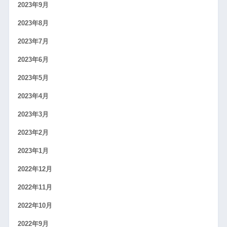
2023年9月
2023年8月
2023年7月
2023年6月
2023年5月
2023年4月
2023年3月
2023年2月
2023年1月
2022年12月
2022年11月
2022年10月
2022年9月