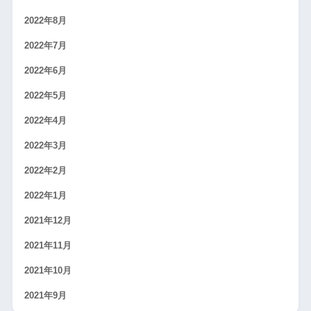
2022年8月
2022年7月
2022年6月
2022年5月
2022年4月
2022年3月
2022年2月
2022年1月
2021年12月
2021年11月
2021年10月
2021年9月