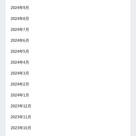
2024年9月
2024年8月
2024年7月
2024年6月
2024年5月
2024年4月
2024年3月
2024年2月
2024年1月
2023年12月
2023年11月
2023年10月