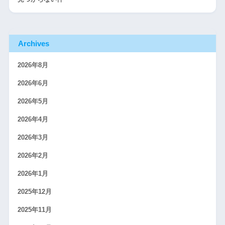
Archives
2026年8月
2026年6月
2026年5月
2026年4月
2026年3月
2026年2月
2026年1月
2025年12月
2025年11月