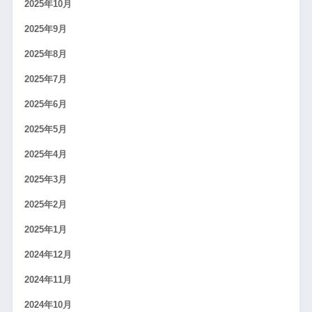
2025年10月
2025年9月
2025年8月
2025年7月
2025年6月
2025年5月
2025年4月
2025年3月
2025年2月
2025年1月
2024年12月
2024年11月
2024年10月