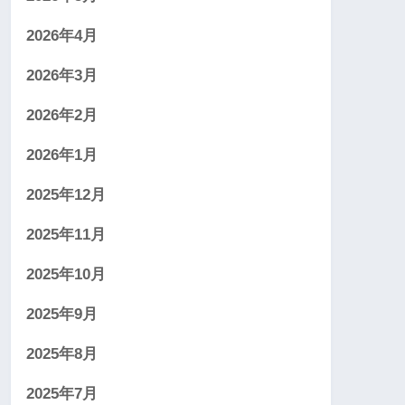
2026年4月
2026年3月
2026年2月
2026年1月
2025年12月
2025年11月
2025年10月
2025年9月
2025年8月
2025年7月