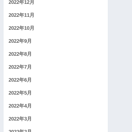
2022年12月
2022年11月
2022年10月
2022年9月
2022年8月
2022年7月
2022年6月
2022年5月
2022年4月
2022年3月
2022年2月