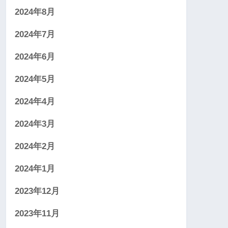
2024年8月
2024年7月
2024年6月
2024年5月
2024年4月
2024年3月
2024年2月
2024年1月
2023年12月
2023年11月