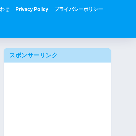
わせ
Privacy Policy
プライバシーポリシー
スポンサーリンク