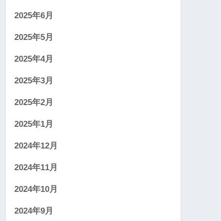
2025年6月
2025年5月
2025年4月
2025年3月
2025年2月
2025年1月
2024年12月
2024年11月
2024年10月
2024年9月