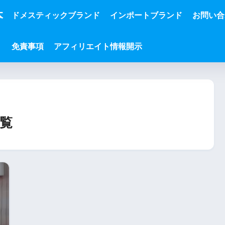
本
ドメスティックブランド
インポートブランド
お問い合
免責事項
アフィリエイト情報開示
覧