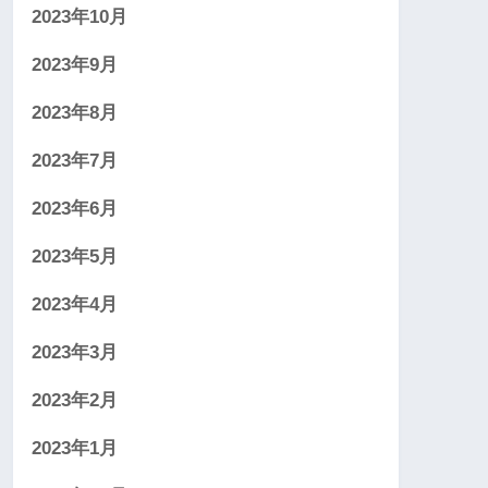
2023年10月
2023年9月
2023年8月
2023年7月
2023年6月
2023年5月
2023年4月
2023年3月
2023年2月
2023年1月