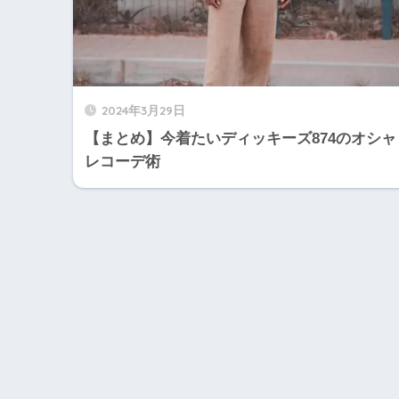
2024年3月29日
【まとめ】今着たいディッキーズ874のオシャ
レコーデ術