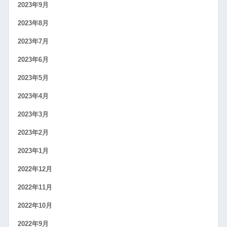
2023年9月
2023年8月
2023年7月
2023年6月
2023年5月
2023年4月
2023年3月
2023年2月
2023年1月
2022年12月
2022年11月
2022年10月
2022年9月