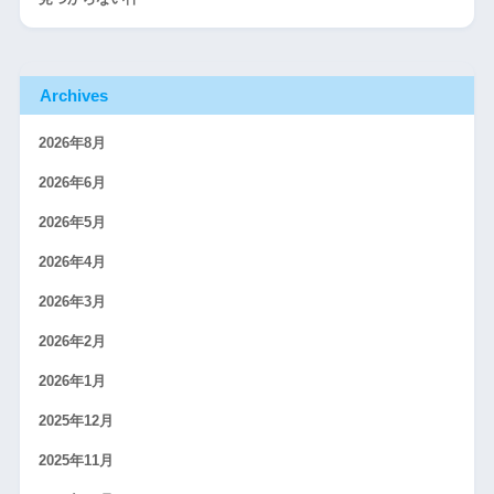
Archives
2026年8月
2026年6月
2026年5月
2026年4月
2026年3月
2026年2月
2026年1月
2025年12月
2025年11月