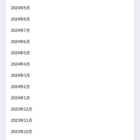
2024年9月
2024年8月
2024年7月
2024年6月
2024年5月
2024年4月
2024年3月
2024年2月
2024年1月
2023年12月
2023年11月
2023年10月