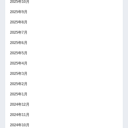
2025年10月
2025年9月
2025年8月
2025年7月
2025年6月
2025年5月
2025年4月
2025年3月
2025年2月
2025年1月
2024年12月
2024年11月
2024年10月