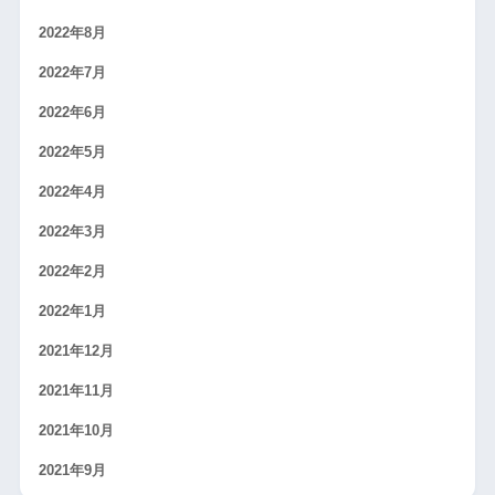
2022年8月
2022年7月
2022年6月
2022年5月
2022年4月
2022年3月
2022年2月
2022年1月
2021年12月
2021年11月
2021年10月
2021年9月