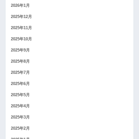
2026年1月
2025年12月
2025年11月
2025年10月
2025年9月
2025年8月
2025年7月
2025年6月
2025年5月
2025年4月
2025年3月
2025年2月