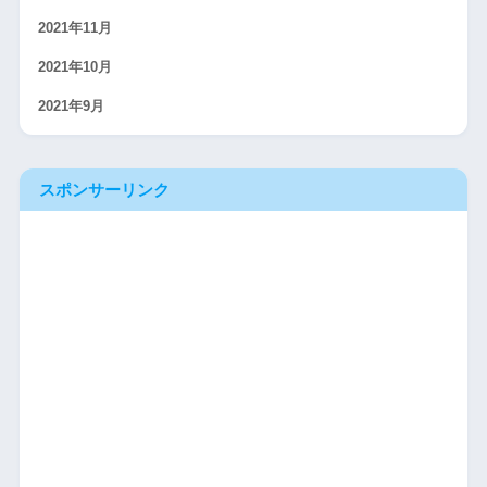
2021年11月
2021年10月
2021年9月
スポンサーリンク