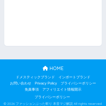
HOME
ドメスティックブランド
インポートブランド
お問い合わせ
Privacy Policy
プライバシーポリシー
免責事項
アフィリエイト情報開示
プライバシーポリシー
© 2026 ファッションぶった斬り 本音マジ解説 All rights reserved.