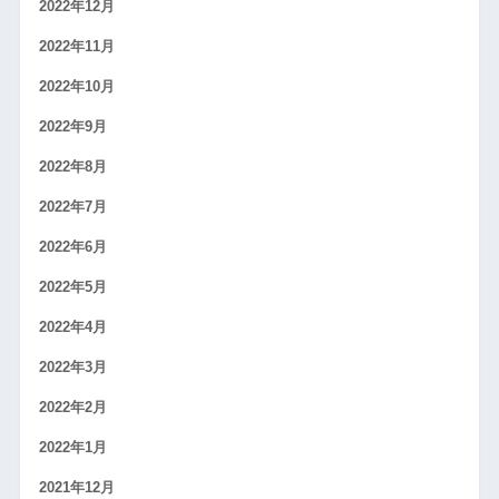
2022年12月
2022年11月
2022年10月
2022年9月
2022年8月
2022年7月
2022年6月
2022年5月
2022年4月
2022年3月
2022年2月
2022年1月
2021年12月