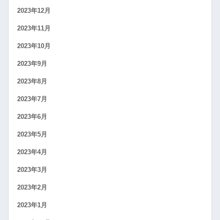
2023年12月
2023年11月
2023年10月
2023年9月
2023年8月
2023年7月
2023年6月
2023年5月
2023年4月
2023年3月
2023年2月
2023年1月