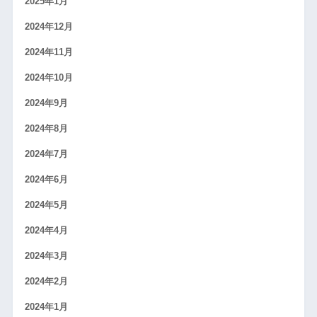
2025年1月
2024年12月
2024年11月
2024年10月
2024年9月
2024年8月
2024年7月
2024年6月
2024年5月
2024年4月
2024年3月
2024年2月
2024年1月