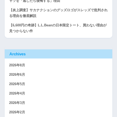
ャツを「逃したら後悔する」理由
【炎上調査】サカナクションのグッズロゴがスレッズで批判され
る理由を徹底解説
【6,600円の奇跡】L.L.Beanの日本限定トート、買わない理由が
見つからない件
Archives
2026年8月
2026年6月
2026年5月
2026年4月
2026年3月
2026年2月