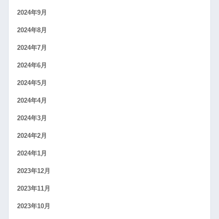
2024年9月
2024年8月
2024年7月
2024年6月
2024年5月
2024年4月
2024年3月
2024年2月
2024年1月
2023年12月
2023年11月
2023年10月