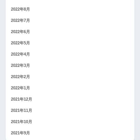
2022年8月
2022年7月
2022年6月
2022年5月
2022年4月
2022年3月
2022年2月
2022年1月
2021年12月
2021年11月
2021年10月
2021年9月