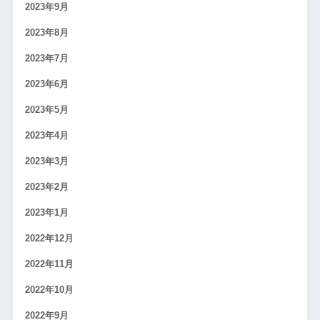
2023年9月
2023年8月
2023年7月
2023年6月
2023年5月
2023年4月
2023年3月
2023年2月
2023年1月
2022年12月
2022年11月
2022年10月
2022年9月