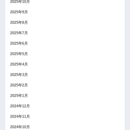
2025年10月
2025年9月
2025年8月
2025年7月
2025年6月
2025年5月
2025年4月
2025年3月
2025年2月
2025年1月
2024年12月
2024年11月
2024年10月