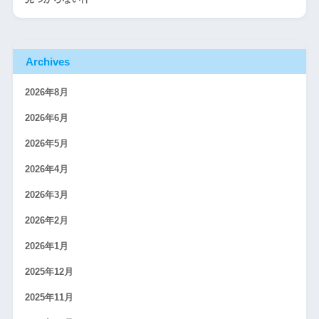
Archives
2026年8月
2026年6月
2026年5月
2026年4月
2026年3月
2026年2月
2026年1月
2025年12月
2025年11月