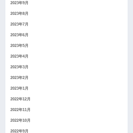
2023年9月
2023年8月
2023年7月
2023年6月
2023年5月
2023年4月
2023年3月
2023年2月
2023年1月
2022年12月
2022年11月
2022年10月
2022年9月