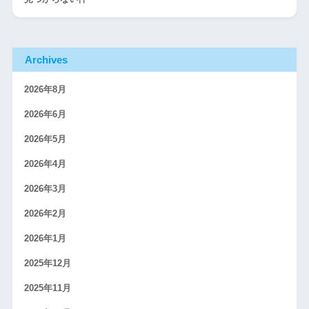
Archives
2026年8月
2026年6月
2026年5月
2026年4月
2026年3月
2026年2月
2026年1月
2025年12月
2025年11月