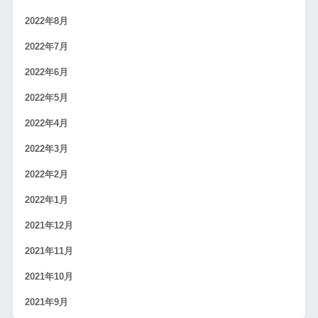
2022年8月
2022年7月
2022年6月
2022年5月
2022年4月
2022年3月
2022年2月
2022年1月
2021年12月
2021年11月
2021年10月
2021年9月