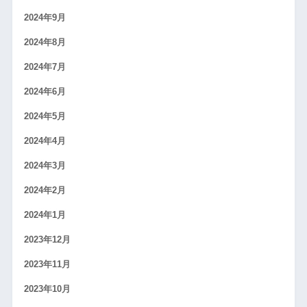
2024年9月
2024年8月
2024年7月
2024年6月
2024年5月
2024年4月
2024年3月
2024年2月
2024年1月
2023年12月
2023年11月
2023年10月