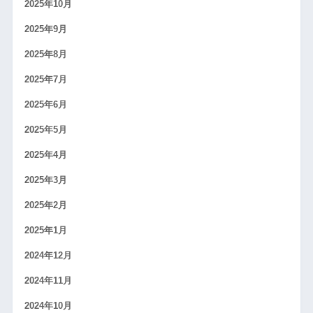
2025年10月
2025年9月
2025年8月
2025年7月
2025年6月
2025年5月
2025年4月
2025年3月
2025年2月
2025年1月
2024年12月
2024年11月
2024年10月