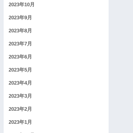
2023年10月
2023年9月
2023年8月
2023年7月
2023年6月
2023年5月
2023年4月
2023年3月
2023年2月
2023年1月