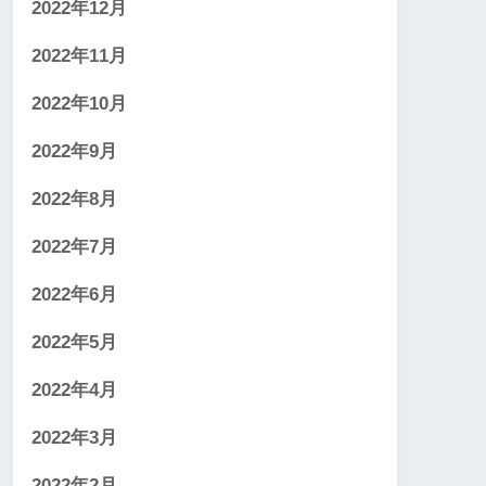
2022年12月
2022年11月
2022年10月
2022年9月
2022年8月
2022年7月
2022年6月
2022年5月
2022年4月
2022年3月
2022年2月