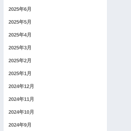
2025年6月
2025年5月
2025年4月
2025年3月
2025年2月
2025年1月
2024年12月
2024年11月
2024年10月
2024年9月