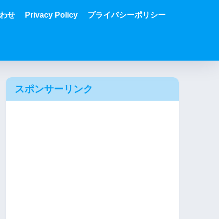
わせ
Privacy Policy
プライバシーポリシー
スポンサーリンク