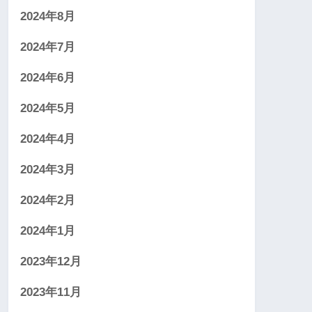
2024年8月
2024年7月
2024年6月
2024年5月
2024年4月
2024年3月
2024年2月
2024年1月
2023年12月
2023年11月