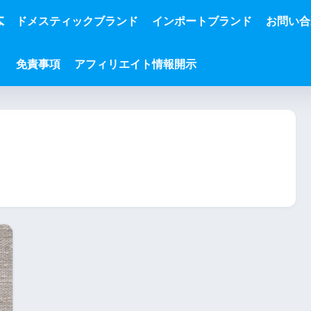
本
ドメスティックブランド
インポートブランド
お問い合
免責事項
アフィリエイト情報開示