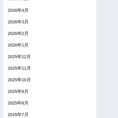
2026年4月
2026年3月
2026年2月
2026年1月
2025年12月
2025年11月
2025年10月
2025年9月
2025年8月
2025年7月