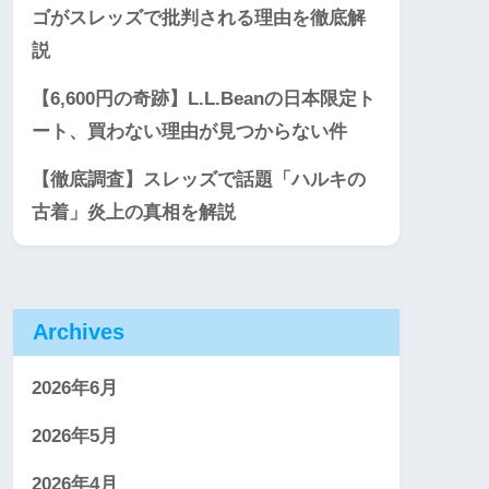
ゴがスレッズで批判される理由を徹底解
説
【6,600円の奇跡】L.L.Beanの日本限定ト
ート、買わない理由が見つからない件
【徹底調査】スレッズで話題「ハルキの
古着」炎上の真相を解説
Archives
2026年6月
2026年5月
2026年4月