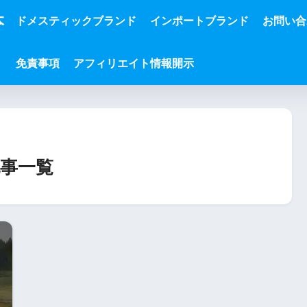
本
ドメスティックブランド
インポートブランド
お問い合
免責事項
アフィリエイト情報開示
事一覧