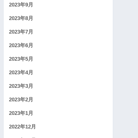
2023年9月
2023年8月
2023年7月
2023年6月
2023年5月
2023年4月
2023年3月
2023年2月
2023年1月
2022年12月