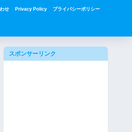
わせ
Privacy Policy
プライバシーポリシー
スポンサーリンク