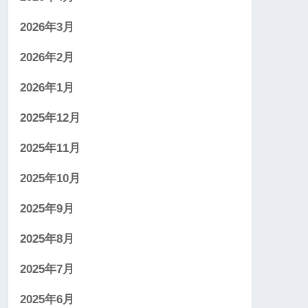
2026年3月
2026年2月
2026年1月
2025年12月
2025年11月
2025年10月
2025年9月
2025年8月
2025年7月
2025年6月