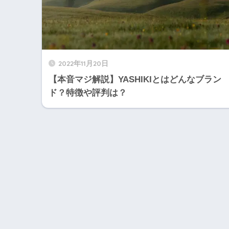
2022年11月20日
【本音マジ解説】YASHIKIとはどんなブラン
ド？特徴や評判は？