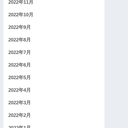
2022年11月
2022年10月
2022年9月
2022年8月
2022年7月
2022年6月
2022年5月
2022年4月
2022年3月
2022年2月
2022年1月