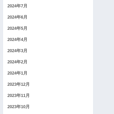
2024年7月
2024年6月
2024年5月
2024年4月
2024年3月
2024年2月
2024年1月
2023年12月
2023年11月
2023年10月