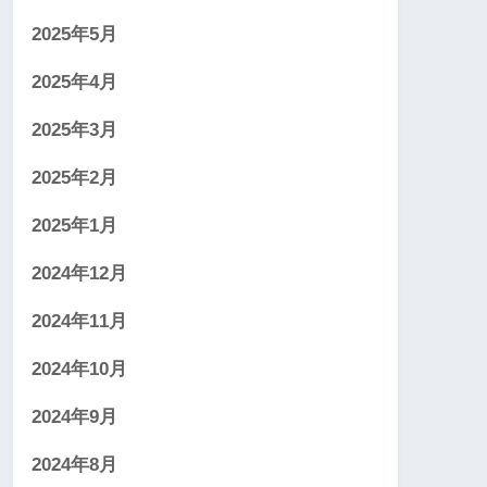
2025年5月
2025年4月
2025年3月
2025年2月
2025年1月
2024年12月
2024年11月
2024年10月
2024年9月
2024年8月