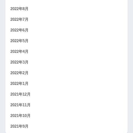
2022年8月
2022年7月
2022年6月
2022年5月
2022年4月
2022年3月
2022年2月
2022年1月
2021年12月
2021年11月
2021年10月
2021年9月