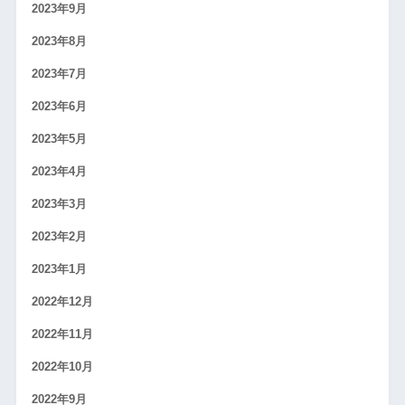
2023年9月
2023年8月
2023年7月
2023年6月
2023年5月
2023年4月
2023年3月
2023年2月
2023年1月
2022年12月
2022年11月
2022年10月
2022年9月