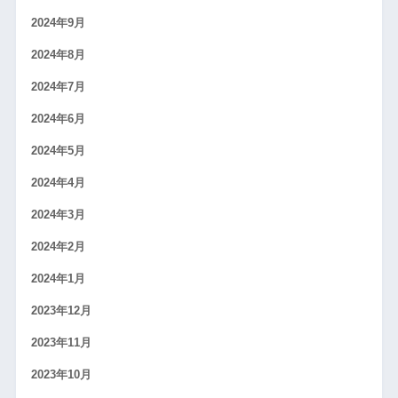
2024年9月
2024年8月
2024年7月
2024年6月
2024年5月
2024年4月
2024年3月
2024年2月
2024年1月
2023年12月
2023年11月
2023年10月