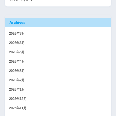
Archives
2026年8月
2026年6月
2026年5月
2026年4月
2026年3月
2026年2月
2026年1月
2025年12月
2025年11月