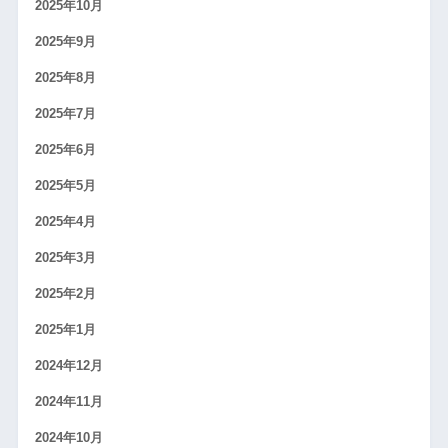
2025年10月
2025年9月
2025年8月
2025年7月
2025年6月
2025年5月
2025年4月
2025年3月
2025年2月
2025年1月
2024年12月
2024年11月
2024年10月