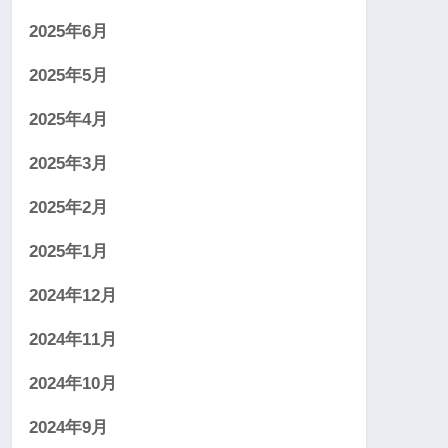
2025年6月
2025年5月
2025年4月
2025年3月
2025年2月
2025年1月
2024年12月
2024年11月
2024年10月
2024年9月