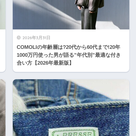
2026年3月31日
COMOLIの年齢層は?20代から60代まで!20年
1000万円使った男が語る”年代別”最適な付き
合い方【2026年最新版】