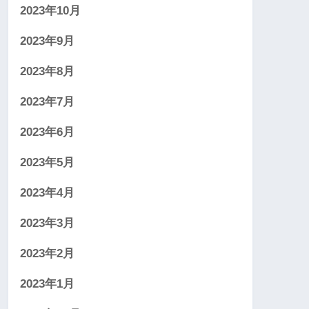
2023年10月
2023年9月
2023年8月
2023年7月
2023年6月
2023年5月
2023年4月
2023年3月
2023年2月
2023年1月