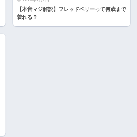
【本音マジ解説】フレッドペリーって何歳まで
着れる？