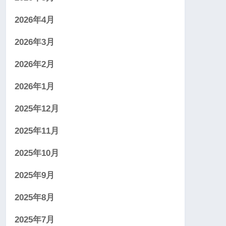
2026年4月
2026年3月
2026年2月
2026年1月
2025年12月
2025年11月
2025年10月
2025年9月
2025年8月
2025年7月