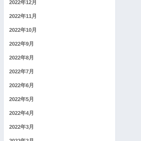
2022年12月
2022年11月
2022年10月
2022年9月
2022年8月
2022年7月
2022年6月
2022年5月
2022年4月
2022年3月
2022年2月