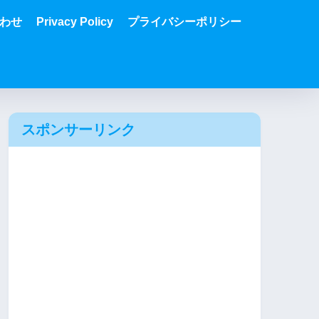
わせ
Privacy Policy
プライバシーポリシー
スポンサーリンク