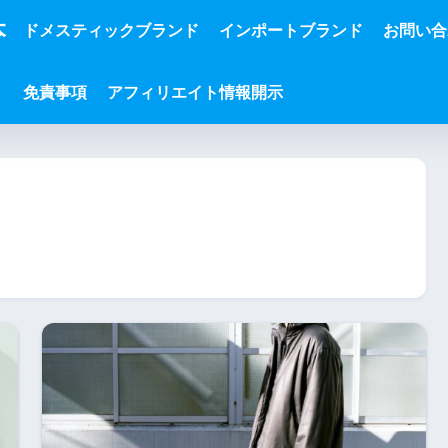
本
ドメスティックブランド
インポートブランド
お問い合
免責事項
アフィリエイト情報開示