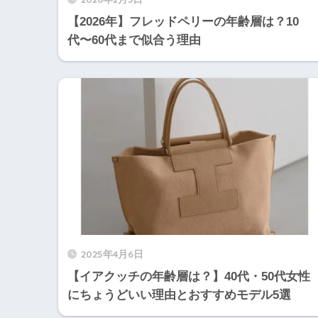
【2026年】フレッドペリーの年齢層は？10
代〜60代まで似合う理由
2025年4月6日
【イアクッチの年齢層は？】40代・50代女性
にちょうどいい理由とおすすめモデル5選