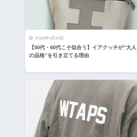
2026年4月24日
【50代・60代こそ似合う】イアクッチが”大人
の品格”を引き立てる理由