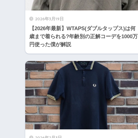
2026年3月19日
【2026年最新】WTAPS(ダブルタップス)は何
歳まで着られる?年齢別の正解コーデを1000万
円使った僕が解説
2026年2月3日