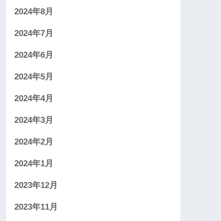
2024年8月
2024年7月
2024年6月
2024年5月
2024年4月
2024年3月
2024年2月
2024年1月
2023年12月
2023年11月