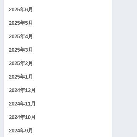
2025年6月
2025年5月
2025年4月
2025年3月
2025年2月
2025年1月
2024年12月
2024年11月
2024年10月
2024年9月