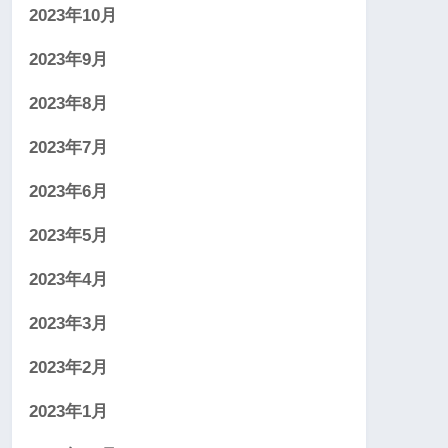
2023年10月
2023年9月
2023年8月
2023年7月
2023年6月
2023年5月
2023年4月
2023年3月
2023年2月
2023年1月