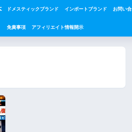
本
ドメスティックブランド
インポートブランド
お問い合
免責事項
アフィリエイト情報開示