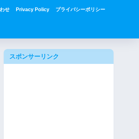
わせ
Privacy Policy
プライバシーポリシー
スポンサーリンク