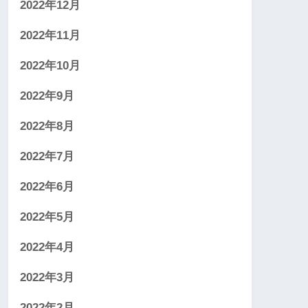
2022年12月
2022年11月
2022年10月
2022年9月
2022年8月
2022年7月
2022年6月
2022年5月
2022年4月
2022年3月
2022年2月