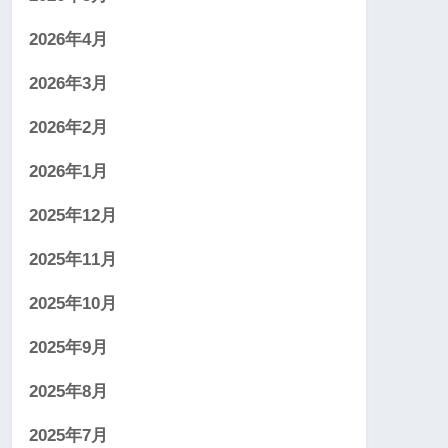
2026年4月
2026年3月
2026年2月
2026年1月
2025年12月
2025年11月
2025年10月
2025年9月
2025年8月
2025年7月