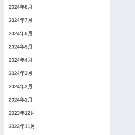
2024年8月
2024年7月
2024年6月
2024年5月
2024年4月
2024年3月
2024年2月
2024年1月
2023年12月
2023年11月