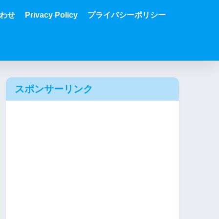
わせ
Privacy Policy
プライバシーポリシー
スポンサーリンク