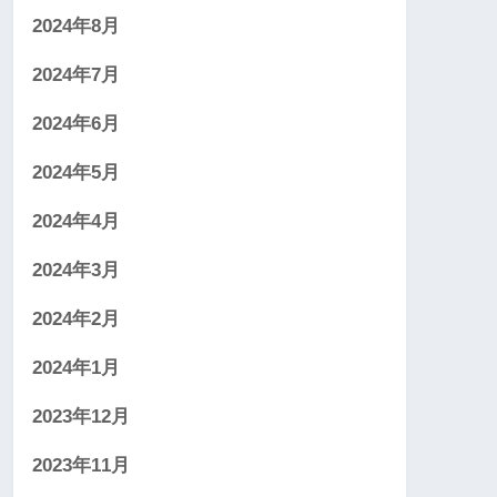
2024年8月
2024年7月
2024年6月
2024年5月
2024年4月
2024年3月
2024年2月
2024年1月
2023年12月
2023年11月