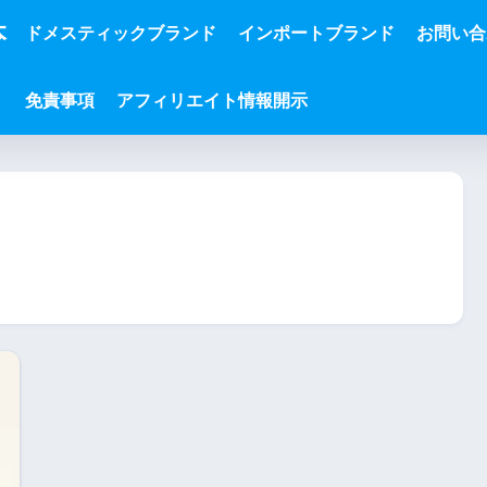
本
ドメスティックブランド
インポートブランド
お問い合
免責事項
アフィリエイト情報開示