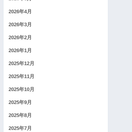
2026年4月
2026年3月
2026年2月
2026年1月
2025年12月
2025年11月
2025年10月
2025年9月
2025年8月
2025年7月