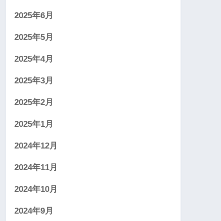
2025年6月
2025年5月
2025年4月
2025年3月
2025年2月
2025年1月
2024年12月
2024年11月
2024年10月
2024年9月