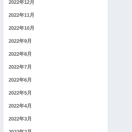
2022年12月
2022年11月
2022年10月
2022年9月
2022年8月
2022年7月
2022年6月
2022年5月
2022年4月
2022年3月
2022年2月