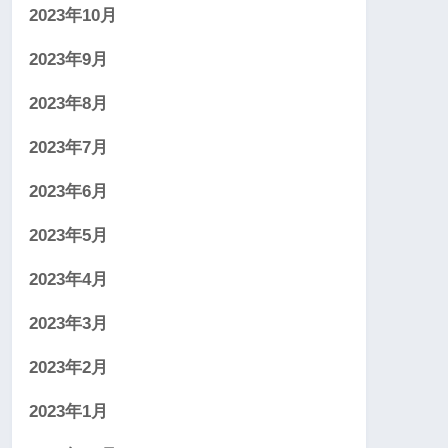
2023年10月
2023年9月
2023年8月
2023年7月
2023年6月
2023年5月
2023年4月
2023年3月
2023年2月
2023年1月