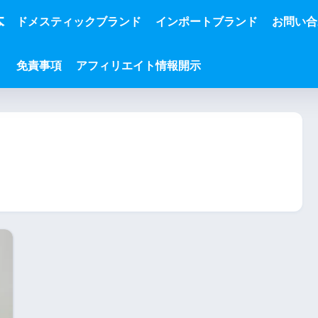
本
ドメスティックブランド
インポートブランド
お問い合
免責事項
アフィリエイト情報開示