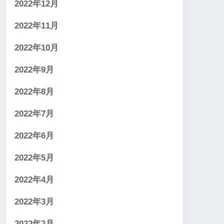
2022年12月
2022年11月
2022年10月
2022年9月
2022年8月
2022年7月
2022年6月
2022年5月
2022年4月
2022年3月
2022年2月