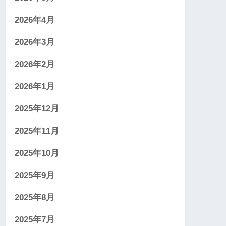
2026年4月
2026年3月
2026年2月
2026年1月
2025年12月
2025年11月
2025年10月
2025年9月
2025年8月
2025年7月