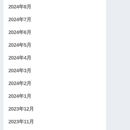
2024年8月
2024年7月
2024年6月
2024年5月
2024年4月
2024年3月
2024年2月
2024年1月
2023年12月
2023年11月