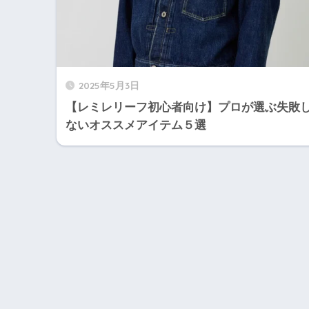
2025年5月3日
【レミレリーフ初心者向け】プロが選ぶ失敗
ないオススメアイテム５選