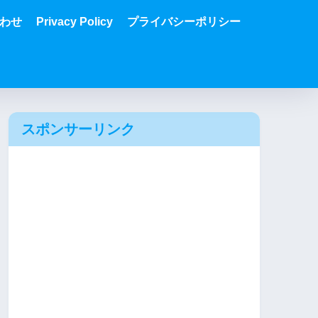
わせ
Privacy Policy
プライバシーポリシー
スポンサーリンク