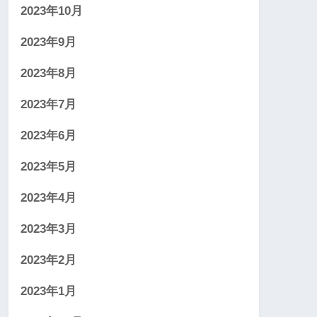
2023年10月
2023年9月
2023年8月
2023年7月
2023年6月
2023年5月
2023年4月
2023年3月
2023年2月
2023年1月