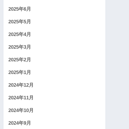
2025年6月
2025年5月
2025年4月
2025年3月
2025年2月
2025年1月
2024年12月
2024年11月
2024年10月
2024年9月