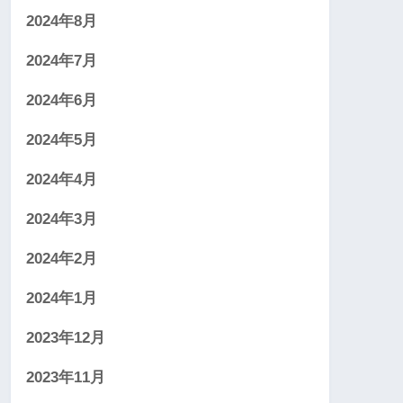
2024年8月
2024年7月
2024年6月
2024年5月
2024年4月
2024年3月
2024年2月
2024年1月
2023年12月
2023年11月