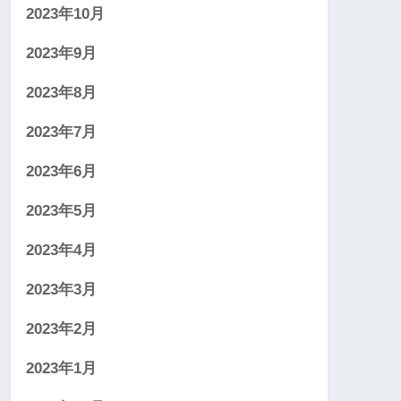
2023年10月
2023年9月
2023年8月
2023年7月
2023年6月
2023年5月
2023年4月
2023年3月
2023年2月
2023年1月