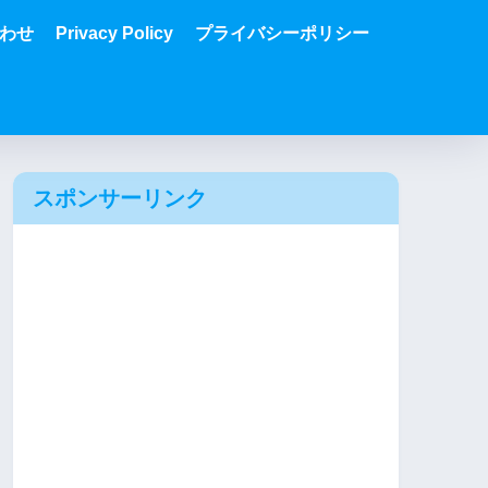
わせ
Privacy Policy
プライバシーポリシー
スポンサーリンク