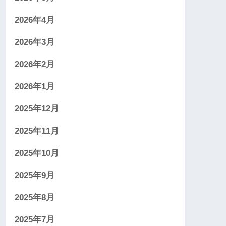
2026年4月
2026年3月
2026年2月
2026年1月
2025年12月
2025年11月
2025年10月
2025年9月
2025年8月
2025年7月