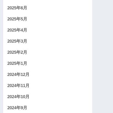
2025年6月
2025年5月
2025年4月
2025年3月
2025年2月
2025年1月
2024年12月
2024年11月
2024年10月
2024年9月