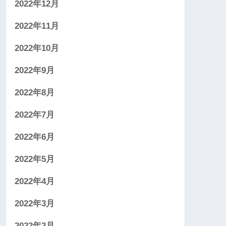
2022年12月
2022年11月
2022年10月
2022年9月
2022年8月
2022年7月
2022年6月
2022年5月
2022年4月
2022年3月
2022年2月