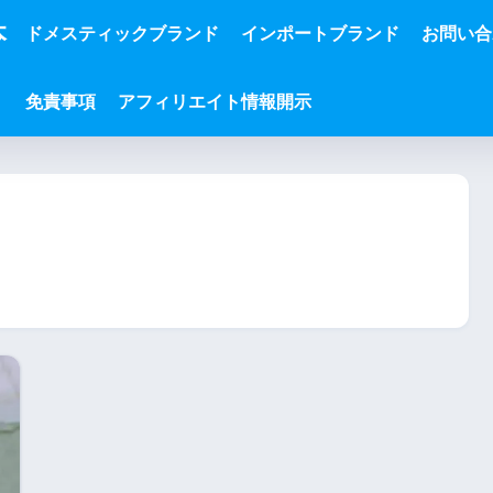
本
ドメスティックブランド
インポートブランド
お問い合
免責事項
アフィリエイト情報開示