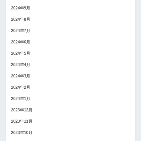
2024年9月
2024年8月
2024年7月
2024年6月
2024年5月
2024年4月
2024年3月
2024年2月
2024年1月
2023年12月
2023年11月
2023年10月