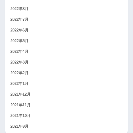
2022年8月
2022年7月
2022年6月
2022年5月
2022年4月
2022年3月
2022年2月
2022年1月
2021年12月
2021年11月
2021年10月
2021年9月