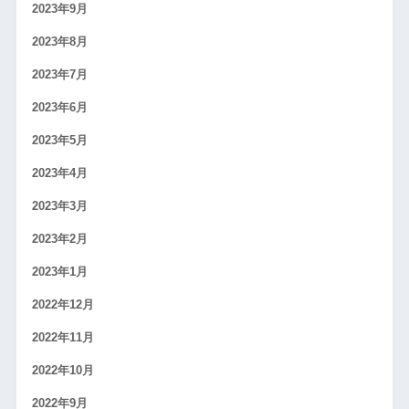
2023年9月
2023年8月
2023年7月
2023年6月
2023年5月
2023年4月
2023年3月
2023年2月
2023年1月
2022年12月
2022年11月
2022年10月
2022年9月