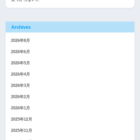
Archives
2026年8月
2026年6月
2026年5月
2026年4月
2026年3月
2026年2月
2026年1月
2025年12月
2025年11月