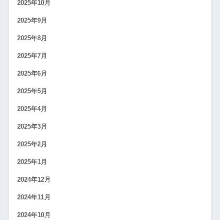
2025年10月
2025年9月
2025年8月
2025年7月
2025年6月
2025年5月
2025年4月
2025年3月
2025年2月
2025年1月
2024年12月
2024年11月
2024年10月