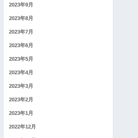
2023年9月
2023年8月
2023年7月
2023年6月
2023年5月
2023年4月
2023年3月
2023年2月
2023年1月
2022年12月