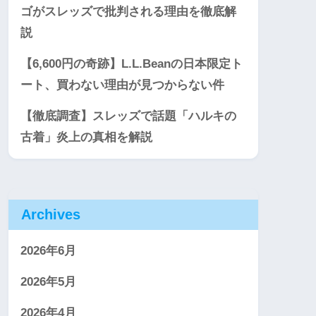
ゴがスレッズで批判される理由を徹底解
説
【6,600円の奇跡】L.L.Beanの日本限定ト
ート、買わない理由が見つからない件
【徹底調査】スレッズで話題「ハルキの
古着」炎上の真相を解説
Archives
2026年6月
2026年5月
2026年4月