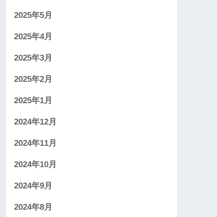
2025年5月
2025年4月
2025年3月
2025年2月
2025年1月
2024年12月
2024年11月
2024年10月
2024年9月
2024年8月