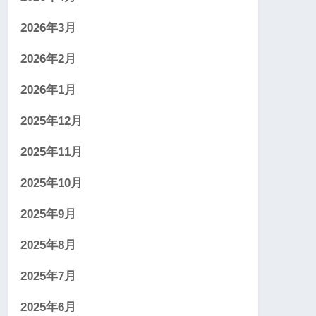
2026年3月
2026年2月
2026年1月
2025年12月
2025年11月
2025年10月
2025年9月
2025年8月
2025年7月
2025年6月