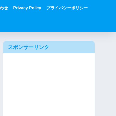
わせ
Privacy Policy
プライバシーポリシー
スポンサーリンク