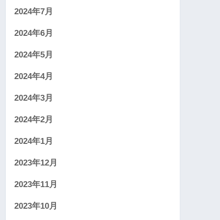
2024年7月
2024年6月
2024年5月
2024年4月
2024年3月
2024年2月
2024年1月
2023年12月
2023年11月
2023年10月