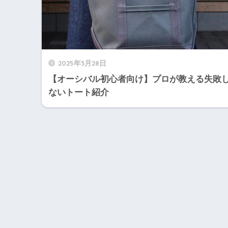
2025年3月28日
【オーシバル初心者向け】プロが教える失敗
ないトート紹介