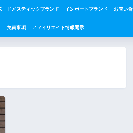
本
ドメスティックブランド
インポートブランド
お問い合
免責事項
アフィリエイト情報開示