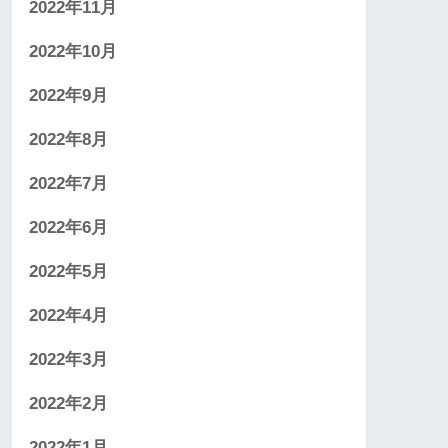
2022年11月
2022年10月
2022年9月
2022年8月
2022年7月
2022年6月
2022年5月
2022年4月
2022年3月
2022年2月
2022年1月