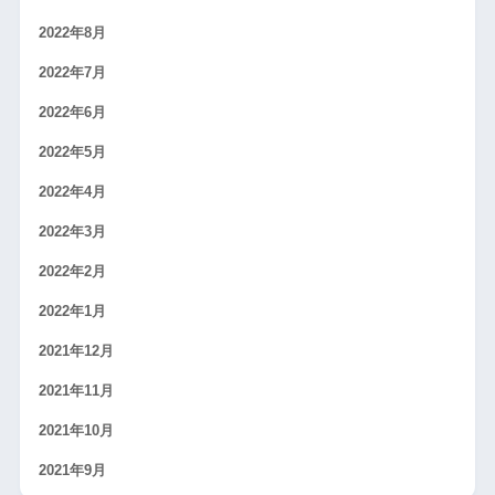
2022年8月
2022年7月
2022年6月
2022年5月
2022年4月
2022年3月
2022年2月
2022年1月
2021年12月
2021年11月
2021年10月
2021年9月