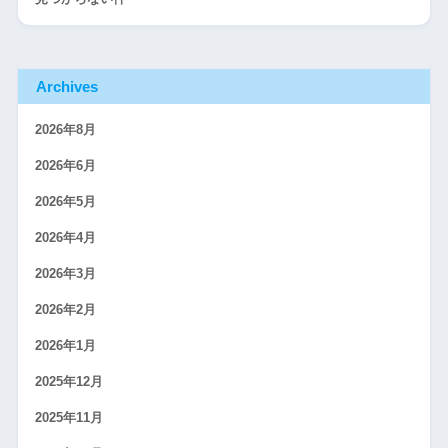
Archives
2026年8月
2026年6月
2026年5月
2026年4月
2026年3月
2026年2月
2026年1月
2025年12月
2025年11月