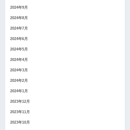
2024年9月
2024年8月
2024年7月
2024年6月
2024年5月
2024年4月
2024年3月
2024年2月
2024年1月
2023年12月
2023年11月
2023年10月