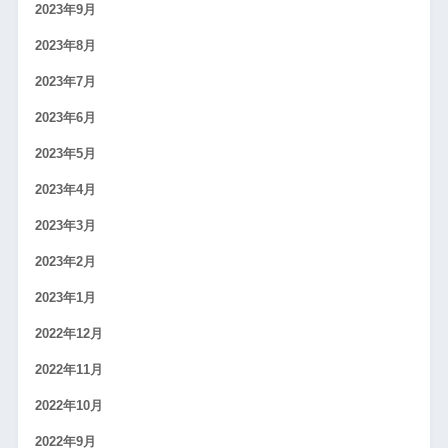
2023年9月
2023年8月
2023年7月
2023年6月
2023年5月
2023年4月
2023年3月
2023年2月
2023年1月
2022年12月
2022年11月
2022年10月
2022年9月