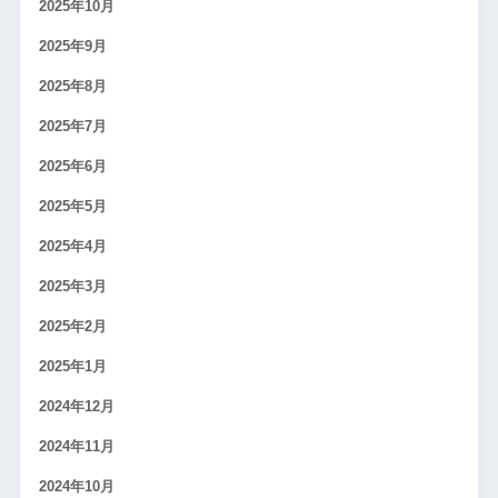
2025年10月
2025年9月
2025年8月
2025年7月
2025年6月
2025年5月
2025年4月
2025年3月
2025年2月
2025年1月
2024年12月
2024年11月
2024年10月