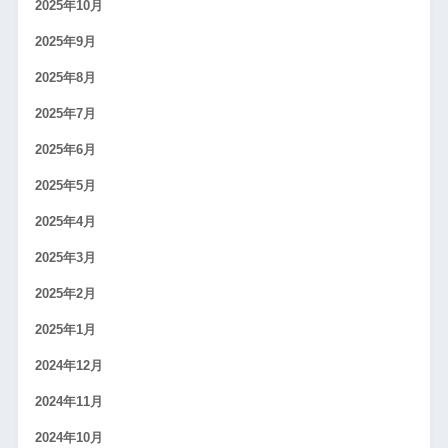
2025年10月
2025年9月
2025年8月
2025年7月
2025年6月
2025年5月
2025年4月
2025年3月
2025年2月
2025年1月
2024年12月
2024年11月
2024年10月