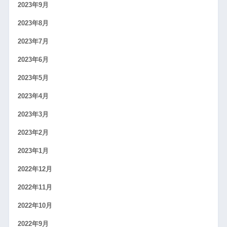
2023年9月
2023年8月
2023年7月
2023年6月
2023年5月
2023年4月
2023年3月
2023年2月
2023年1月
2022年12月
2022年11月
2022年10月
2022年9月