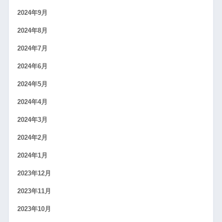
2024年9月
2024年8月
2024年7月
2024年6月
2024年5月
2024年4月
2024年3月
2024年2月
2024年1月
2023年12月
2023年11月
2023年10月