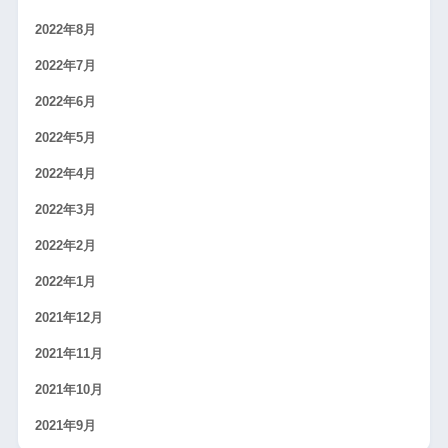
2022年8月
2022年7月
2022年6月
2022年5月
2022年4月
2022年3月
2022年2月
2022年1月
2021年12月
2021年11月
2021年10月
2021年9月