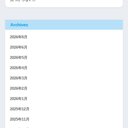
Archives
2026年8月
2026年6月
2026年5月
2026年4月
2026年3月
2026年2月
2026年1月
2025年12月
2025年11月