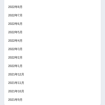
2022年8月
2022年7月
2022年6月
2022年5月
2022年4月
2022年3月
2022年2月
2022年1月
2021年12月
2021年11月
2021年10月
2021年9月