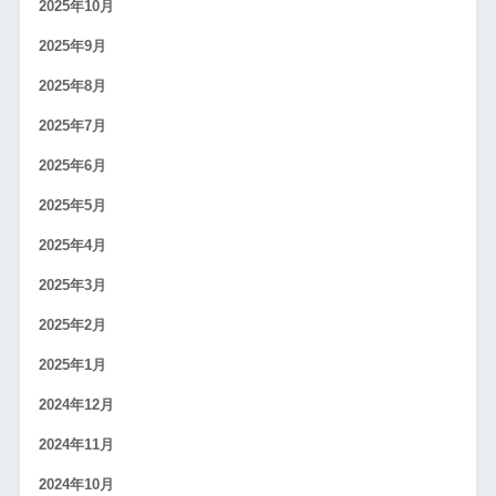
2025年10月
2025年9月
2025年8月
2025年7月
2025年6月
2025年5月
2025年4月
2025年3月
2025年2月
2025年1月
2024年12月
2024年11月
2024年10月