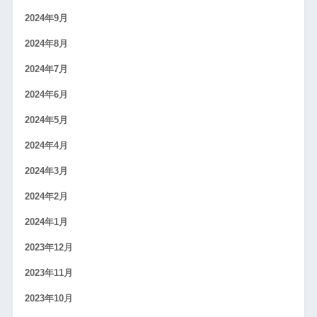
2024年9月
2024年8月
2024年7月
2024年6月
2024年5月
2024年4月
2024年3月
2024年2月
2024年1月
2023年12月
2023年11月
2023年10月