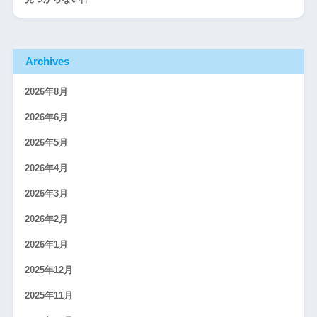
Archives
2026年8月
2026年6月
2026年5月
2026年4月
2026年3月
2026年2月
2026年1月
2025年12月
2025年11月