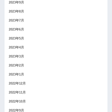
2023年9月
2023年8月
2023年7月
2023年6月
2023年5月
2023年4月
2023年3月
2023年2月
2023年1月
2022年12月
2022年11月
2022年10月
2022年9月