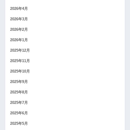
2026年4月
2026年3月
2026年2月
2026年1月
2025年12月
2025年11月
2025年10月
2025年9月
2025年8月
2025年7月
2025年6月
2025年5月