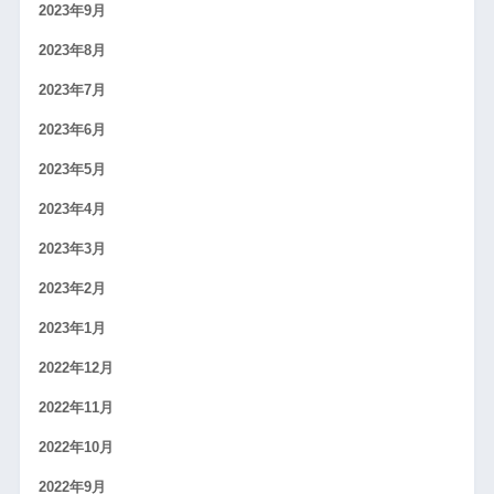
2023年9月
2023年8月
2023年7月
2023年6月
2023年5月
2023年4月
2023年3月
2023年2月
2023年1月
2022年12月
2022年11月
2022年10月
2022年9月