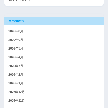
Archives
2026年8月
2026年6月
2026年5月
2026年4月
2026年3月
2026年2月
2026年1月
2025年12月
2025年11月