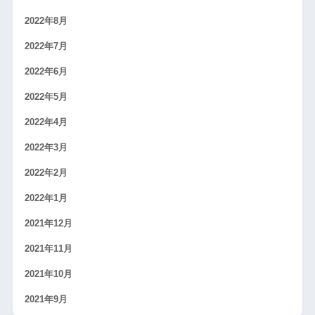
2022年8月
2022年7月
2022年6月
2022年5月
2022年4月
2022年3月
2022年2月
2022年1月
2021年12月
2021年11月
2021年10月
2021年9月