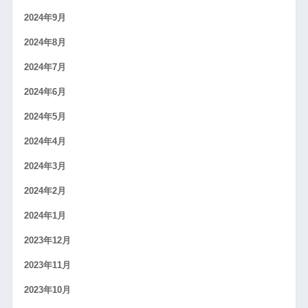
2024年9月
2024年8月
2024年7月
2024年6月
2024年5月
2024年4月
2024年3月
2024年2月
2024年1月
2023年12月
2023年11月
2023年10月