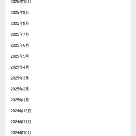
2025年10月
2025年9月
2025年8月
2025年7月
2025年6月
2025年5月
2025年4月
2025年3月
2025年2月
2025年1月
2024年12月
2024年11月
2024年10月