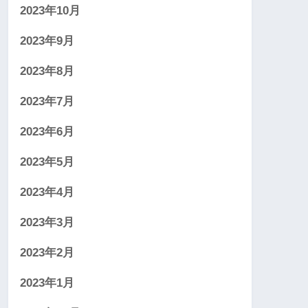
2023年10月
2023年9月
2023年8月
2023年7月
2023年6月
2023年5月
2023年4月
2023年3月
2023年2月
2023年1月