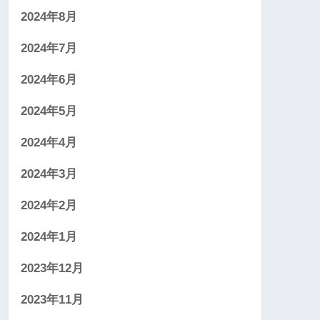
2024年8月
2024年7月
2024年6月
2024年5月
2024年4月
2024年3月
2024年2月
2024年1月
2023年12月
2023年11月