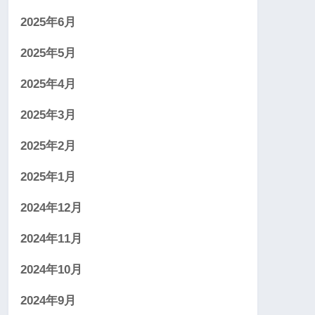
2025年6月
2025年5月
2025年4月
2025年3月
2025年2月
2025年1月
2024年12月
2024年11月
2024年10月
2024年9月