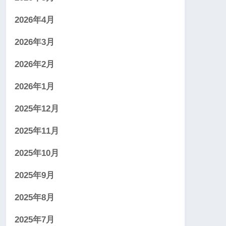
2026年4月
2026年3月
2026年2月
2026年1月
2025年12月
2025年11月
2025年10月
2025年9月
2025年8月
2025年7月