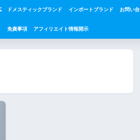
本
ドメスティックブランド
インポートブランド
お問い合
免責事項
アフィリエイト情報開示