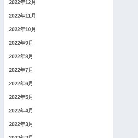
2022年12月
2022年11月
2022年10月
2022年9月
2022年8月
2022年7月
2022年6月
2022年5月
2022年4月
2022年3月
2022年2月