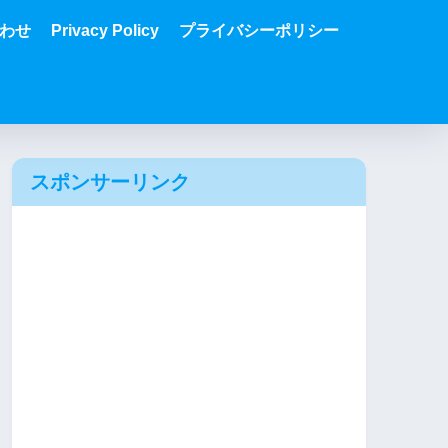
わせ
Privacy Policy
プライバシーポリシー
スポンサーリンク