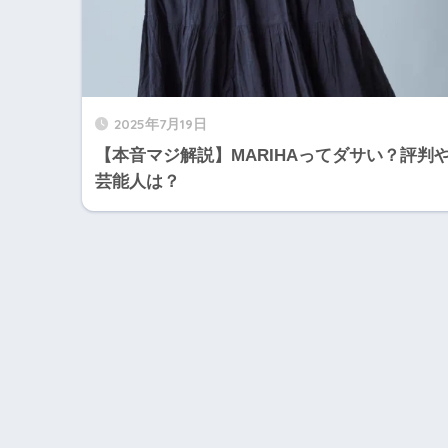
2025年7月19日
【本音マジ解説】MARIHAってダサい？評判
芸能人は？