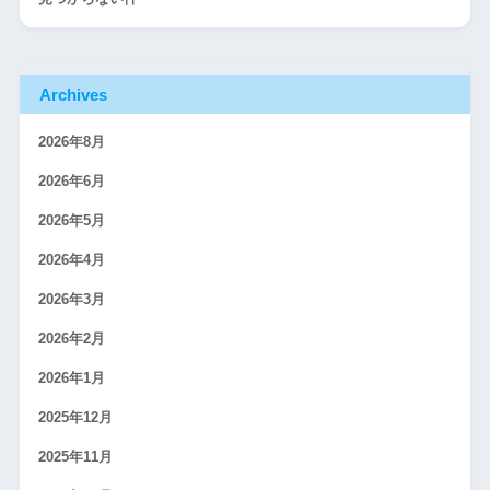
Archives
2026年8月
2026年6月
2026年5月
2026年4月
2026年3月
2026年2月
2026年1月
2025年12月
2025年11月