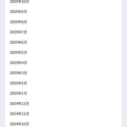
2025年10月
2025年9月
2025年8月
2025年7月
2025年6月
2025年5月
2025年4月
2025年3月
2025年2月
2025年1月
2024年12月
2024年11月
2024年10月