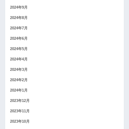
2024年9月
2024年8月
2024年7月
2024年6月
2024年5月
2024年4月
2024年3月
2024年2月
2024年1月
2023年12月
2023年11月
2023年10月