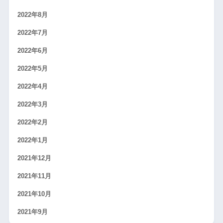
2022年8月
2022年7月
2022年6月
2022年5月
2022年4月
2022年3月
2022年2月
2022年1月
2021年12月
2021年11月
2021年10月
2021年9月