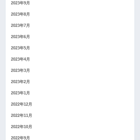
2023年9月
2023年8月
2023年7月
2023年6月
2023年5月
2023年4月
2023年3月
2023年2月
2023年1月
2022年12月
2022年11月
2022年10月
2022年9月