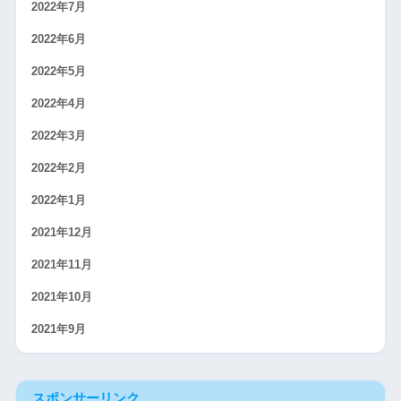
2022年7月
2022年6月
2022年5月
2022年4月
2022年3月
2022年2月
2022年1月
2021年12月
2021年11月
2021年10月
2021年9月
スポンサーリンク