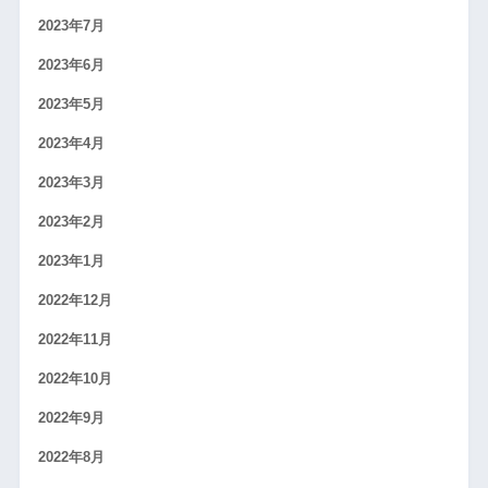
2023年7月
2023年6月
2023年5月
2023年4月
2023年3月
2023年2月
2023年1月
2022年12月
2022年11月
2022年10月
2022年9月
2022年8月