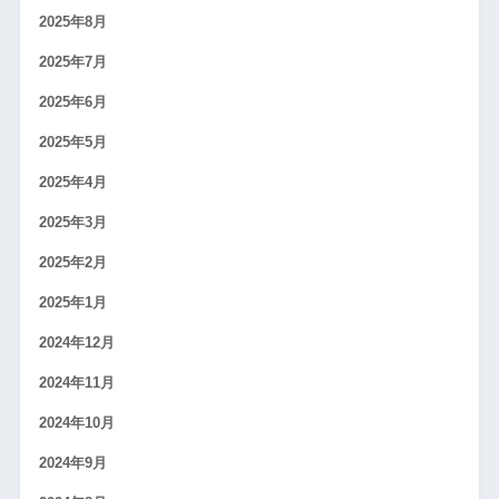
2025年8月
2025年7月
2025年6月
2025年5月
2025年4月
2025年3月
2025年2月
2025年1月
2024年12月
2024年11月
2024年10月
2024年9月