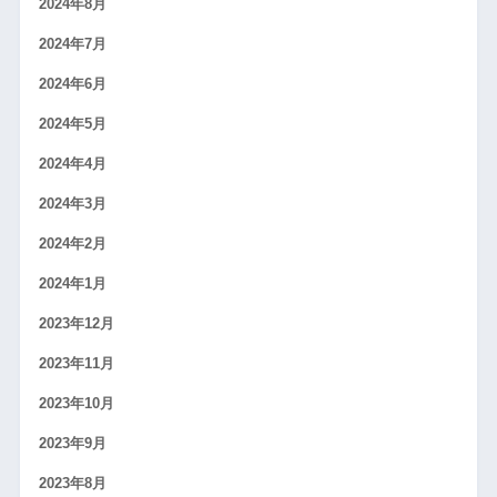
2024年8月
2024年7月
2024年6月
2024年5月
2024年4月
2024年3月
2024年2月
2024年1月
2023年12月
2023年11月
2023年10月
2023年9月
2023年8月