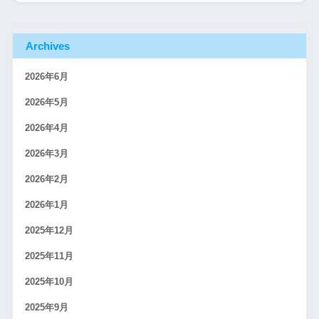
Archives
2026年6月
2026年5月
2026年4月
2026年3月
2026年2月
2026年1月
2025年12月
2025年11月
2025年10月
2025年9月