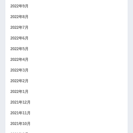
2022年9月
2022年8月
2022年7月
2022年6月
2022年5月
2022年4月
2022年3月
2022年2月
2022年1月
2021年12月
2021年11月
2021年10月