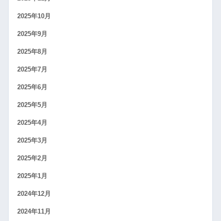
2025年10月
2025年9月
2025年8月
2025年7月
2025年6月
2025年5月
2025年4月
2025年3月
2025年2月
2025年1月
2024年12月
2024年11月