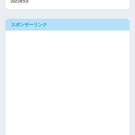
2021年9月
スポンサーリンク