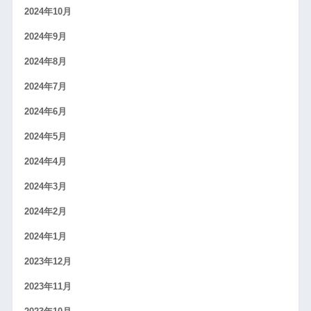
2024年10月
2024年9月
2024年8月
2024年7月
2024年6月
2024年5月
2024年4月
2024年3月
2024年2月
2024年1月
2023年12月
2023年11月