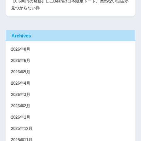
【6,600円の奇跡】L.L.Beanの日本限定トート、買わない理由が
見つからない件
Archives
2026年8月
2026年6月
2026年5月
2026年4月
2026年3月
2026年2月
2026年1月
2025年12月
2025年11月