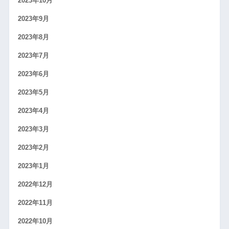
2023年10月
2023年9月
2023年8月
2023年7月
2023年6月
2023年5月
2023年4月
2023年3月
2023年2月
2023年1月
2022年12月
2022年11月
2022年10月