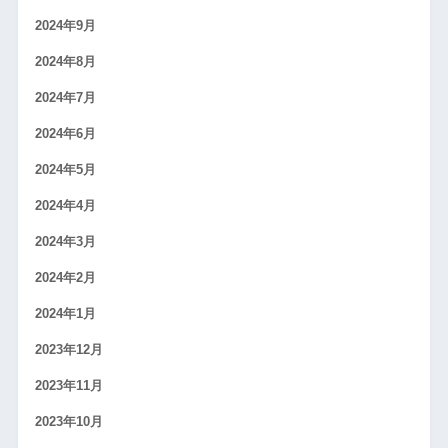
2024年9月
2024年8月
2024年7月
2024年6月
2024年5月
2024年4月
2024年3月
2024年2月
2024年1月
2023年12月
2023年11月
2023年10月