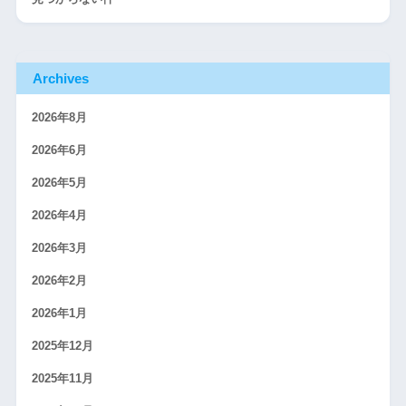
Archives
2026年8月
2026年6月
2026年5月
2026年4月
2026年3月
2026年2月
2026年1月
2025年12月
2025年11月