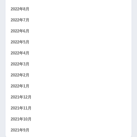
2022年8月
2022年7月
2022年6月
2022年5月
2022年4月
2022年3月
2022年2月
2022年1月
2021年12月
2021年11月
2021年10月
2021年9月