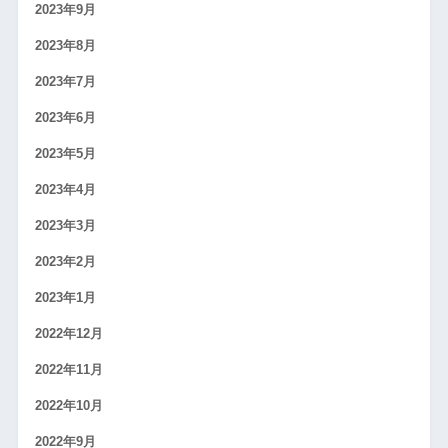
2023年9月
2023年8月
2023年7月
2023年6月
2023年5月
2023年4月
2023年3月
2023年2月
2023年1月
2022年12月
2022年11月
2022年10月
2022年9月