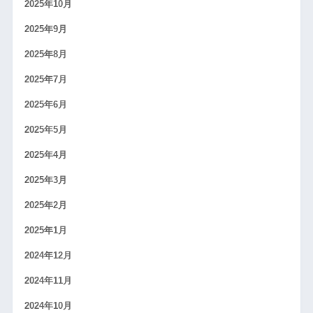
2025年10月
2025年9月
2025年8月
2025年7月
2025年6月
2025年5月
2025年4月
2025年3月
2025年2月
2025年1月
2024年12月
2024年11月
2024年10月