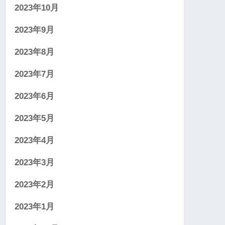
2023年10月
2023年9月
2023年8月
2023年7月
2023年6月
2023年5月
2023年4月
2023年3月
2023年2月
2023年1月