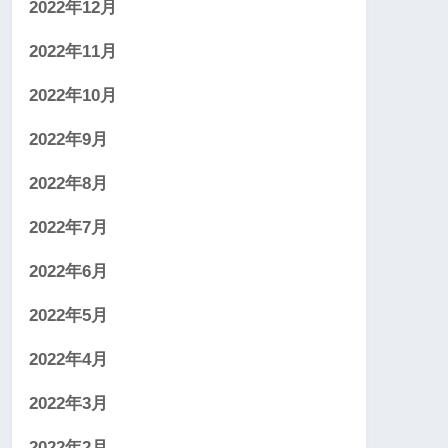
2022年12月
2022年11月
2022年10月
2022年9月
2022年8月
2022年7月
2022年6月
2022年5月
2022年4月
2022年3月
2022年2月