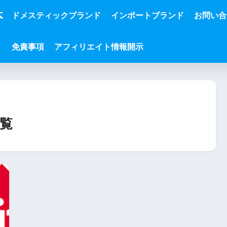
本
ドメスティックブランド
インポートブランド
お問い合
免責事項
アフィリエイト情報開示
覧