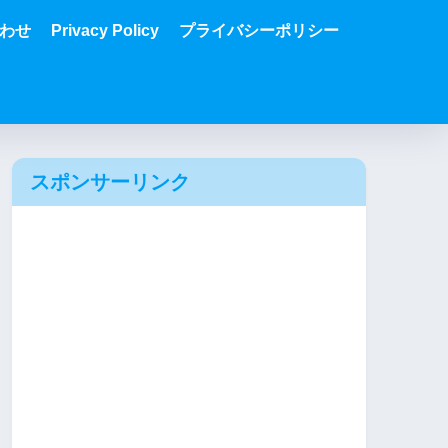
わせ
Privacy Policy
プライバシーポリシー
スポンサーリンク