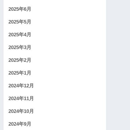
2025年6月
2025年5月
2025年4月
2025年3月
2025年2月
2025年1月
2024年12月
2024年11月
2024年10月
2024年9月