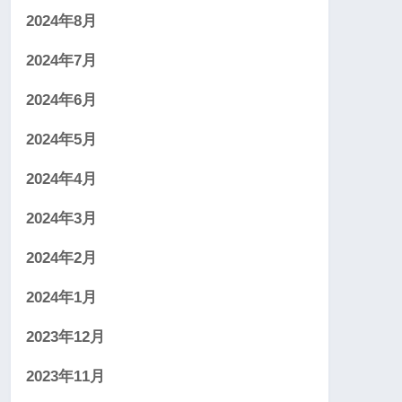
2024年8月
2024年7月
2024年6月
2024年5月
2024年4月
2024年3月
2024年2月
2024年1月
2023年12月
2023年11月