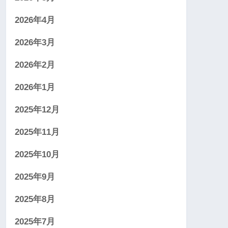
2026年4月
2026年3月
2026年2月
2026年1月
2025年12月
2025年11月
2025年10月
2025年9月
2025年8月
2025年7月