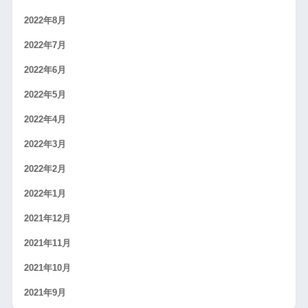
2022年8月
2022年7月
2022年6月
2022年5月
2022年4月
2022年3月
2022年2月
2022年1月
2021年12月
2021年11月
2021年10月
2021年9月