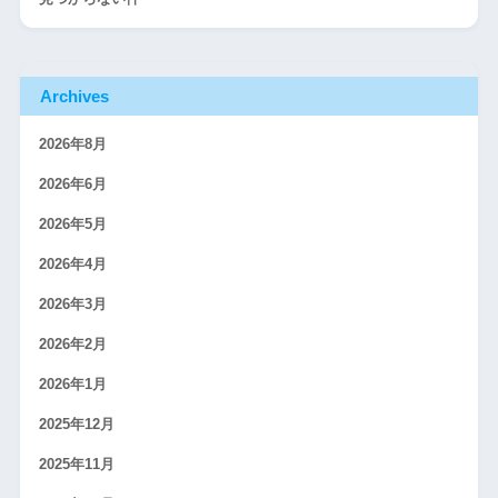
Archives
2026年8月
2026年6月
2026年5月
2026年4月
2026年3月
2026年2月
2026年1月
2025年12月
2025年11月