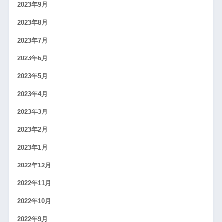
2023年9月
2023年8月
2023年7月
2023年6月
2023年5月
2023年4月
2023年3月
2023年2月
2023年1月
2022年12月
2022年11月
2022年10月
2022年9月