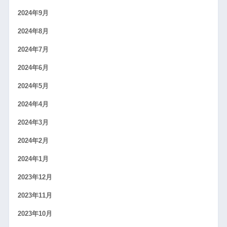
2024年9月
2024年8月
2024年7月
2024年6月
2024年5月
2024年4月
2024年3月
2024年2月
2024年1月
2023年12月
2023年11月
2023年10月