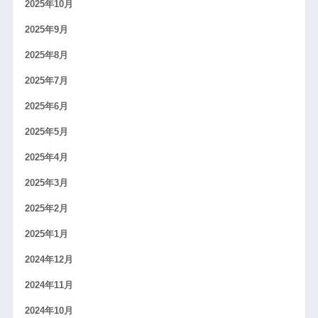
2025年10月
2025年9月
2025年8月
2025年7月
2025年6月
2025年5月
2025年4月
2025年3月
2025年2月
2025年1月
2024年12月
2024年11月
2024年10月