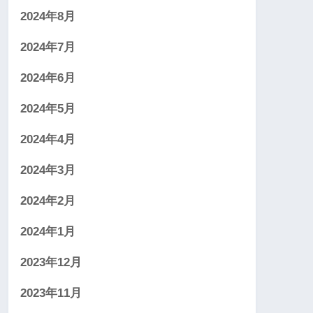
2024年8月
2024年7月
2024年6月
2024年5月
2024年4月
2024年3月
2024年2月
2024年1月
2023年12月
2023年11月