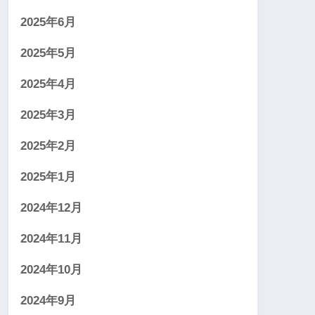
2025年6月
2025年5月
2025年4月
2025年3月
2025年2月
2025年1月
2024年12月
2024年11月
2024年10月
2024年9月