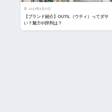
2022年4月11日
【ブランド紹介】OUTIL（ウティ）ってダサ
い？魅力や評判は？