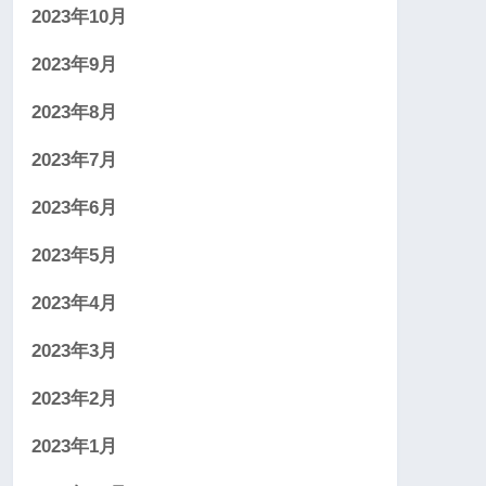
2023年10月
2023年9月
2023年8月
2023年7月
2023年6月
2023年5月
2023年4月
2023年3月
2023年2月
2023年1月