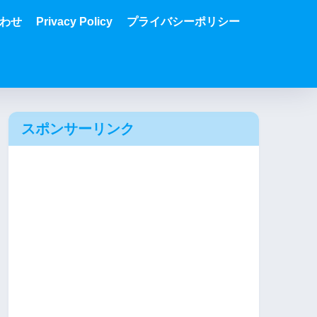
わせ
Privacy Policy
プライバシーポリシー
スポンサーリンク