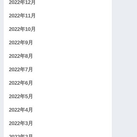
2022年12月
2022年11月
2022年10月
2022年9月
2022年8月
2022年7月
2022年6月
2022年5月
2022年4月
2022年3月
2022年2月