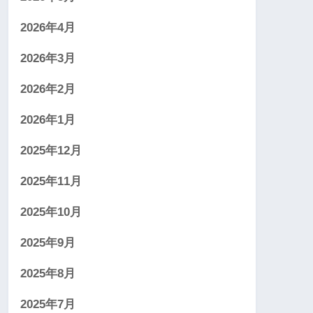
2026年4月
2026年3月
2026年2月
2026年1月
2025年12月
2025年11月
2025年10月
2025年9月
2025年8月
2025年7月