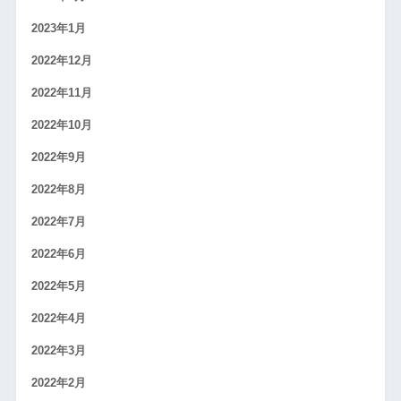
2023年1月
2022年12月
2022年11月
2022年10月
2022年9月
2022年8月
2022年7月
2022年6月
2022年5月
2022年4月
2022年3月
2022年2月