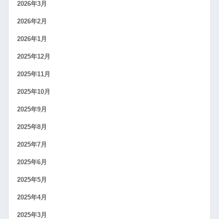
2026年3月
2026年2月
2026年1月
2025年12月
2025年11月
2025年10月
2025年9月
2025年8月
2025年7月
2025年6月
2025年5月
2025年4月
2025年3月