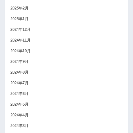
2025年2月
2025年1月
2024年12月
2024年11月
2024年10月
2024年9月
2024年8月
2024年7月
2024年6月
2024年5月
2024年4月
2024年3月