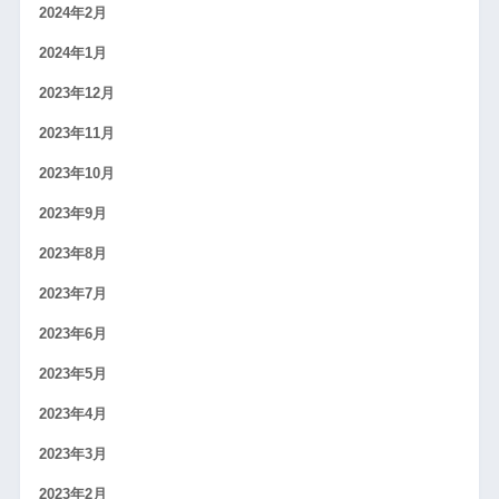
2024年2月
2024年1月
2023年12月
2023年11月
2023年10月
2023年9月
2023年8月
2023年7月
2023年6月
2023年5月
2023年4月
2023年3月
2023年2月