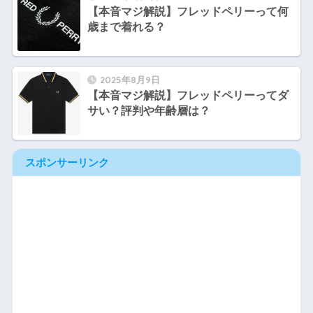
【本音マジ解説】フレッドペリーって何
歳まで着れる？
2025年8月9日
【本音マジ解説】フレッドペリーってダ
サい？評判や年齢層は？
スポンサーリンク