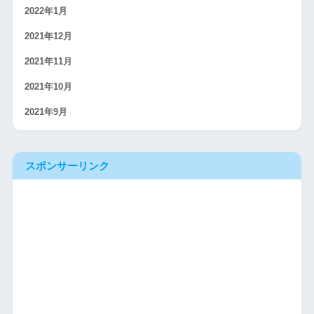
2022年1月
2021年12月
2021年11月
2021年10月
2021年9月
スポンサーリンク