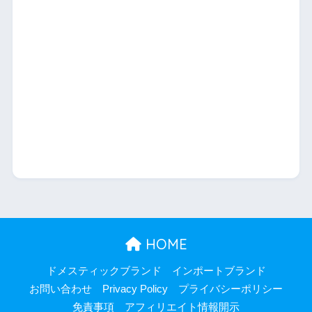
HOME
ドメスティックブランド
インポートブランド
お問い合わせ
Privacy Policy
プライバシーポリシー
免責事項
アフィリエイト情報開示