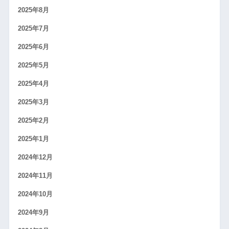
2025年8月
2025年7月
2025年6月
2025年5月
2025年4月
2025年3月
2025年2月
2025年1月
2024年12月
2024年11月
2024年10月
2024年9月