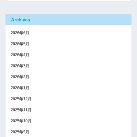
Archives
2026年6月
2026年5月
2026年4月
2026年3月
2026年2月
2026年1月
2025年12月
2025年11月
2025年10月
2025年9月