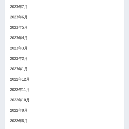
2023年7月
2023年6月
2023年5月
2023年4月
2023年3月
2023年2月
2023年1月
2022年12月
2022年11月
2022年10月
2022年9月
2022年8月