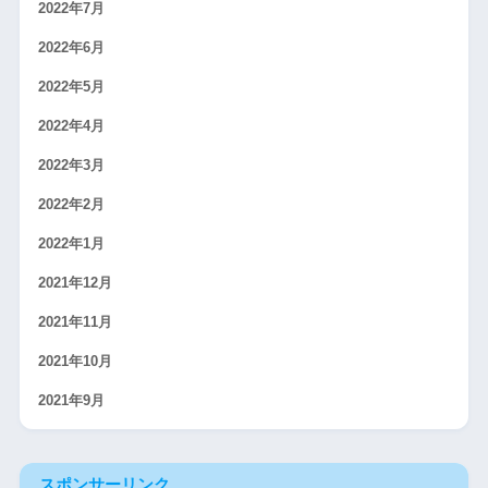
2022年7月
2022年6月
2022年5月
2022年4月
2022年3月
2022年2月
2022年1月
2021年12月
2021年11月
2021年10月
2021年9月
スポンサーリンク