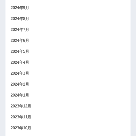
2024年9月
2024年8月
2024年7月
2024年6月
2024年5月
2024年4月
2024年3月
2024年2月
2024年1月
2023年12月
2023年11月
2023年10月