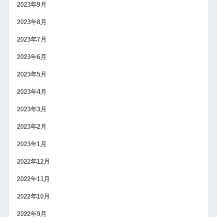
2023年9月
2023年8月
2023年7月
2023年6月
2023年5月
2023年4月
2023年3月
2023年2月
2023年1月
2022年12月
2022年11月
2022年10月
2022年9月