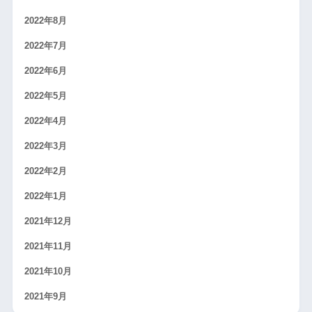
2022年8月
2022年7月
2022年6月
2022年5月
2022年4月
2022年3月
2022年2月
2022年1月
2021年12月
2021年11月
2021年10月
2021年9月