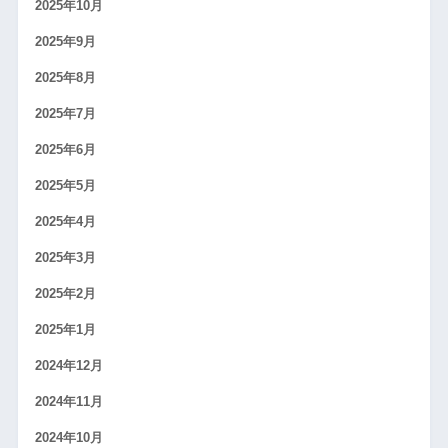
2025年10月
2025年9月
2025年8月
2025年7月
2025年6月
2025年5月
2025年4月
2025年3月
2025年2月
2025年1月
2024年12月
2024年11月
2024年10月