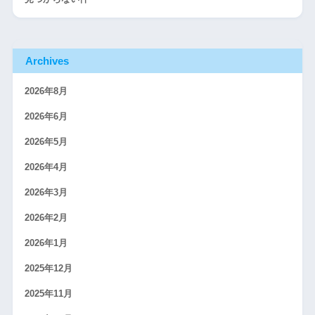
Archives
2026年8月
2026年6月
2026年5月
2026年4月
2026年3月
2026年2月
2026年1月
2025年12月
2025年11月